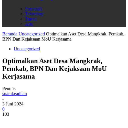
Fotografi
Teknologi
Travel
Arts
Beranda
Uncategorized
Optimalkan Aset Desa Mangkrak, Pemkab,
BPN Dan Kejaksaan MoU Kerjasama
Uncategorized
Optimalkan Aset Desa Mangkrak,
Pemkab, BPN Dan Kejaksaan MoU
Kerjasama
Penulis
suarakeadilan
-
3 Juni 2024
0
103