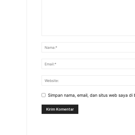
Simpan nama, email, dan situs web saya di b