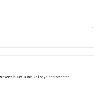
rowser ini untuk lain kali saya berkomentar.