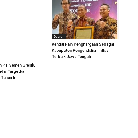
Daerah
Kendal Raih Penghargaan Sebagai
Kabupaten Pengendalian Inflasi
Terbaik Jawa Tengah
 PT Semen Gresik,
dal Targetkan
 Tahun Ini