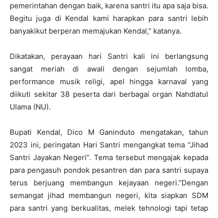
pemerintahan dengan baik, karena santri itu apa saja bisa.
Begitu juga di Kendal kami harapkan para santri lebih
banyakikut berperan memajukan Kendal,” katanya.
Dikatakan, perayaan hari Santri kali ini berlangsung
sangat meriah di awali dengan sejumlah lomba,
performance musik religi, apel hingga karnaval yang
diikuti sekitar 38 peserta dari berbagai organ Nahdlatul
Ulama (NU).
Bupati Kendal, Dico M Ganinduto mengatakan, tahun
2023 ini, peringatan Hari Santri mengangkat tema “Jihad
Santri Jayakan Negeri”. Tema tersebut mengajak kepada
para pengasuh pondok pesantren dan para santri supaya
terus berjuang membangun kejayaan negeri.”Dengan
semangat jihad membangun negeri, kita siapkan SDM
para santri yang berkualitas, melek tehnologi tapi tetap