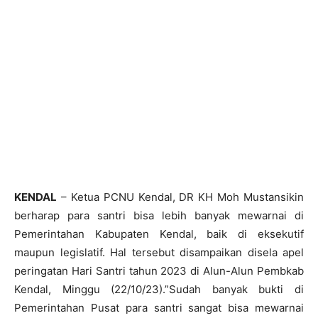
KENDAL
– Ketua PCNU Kendal, DR KH Moh Mustansikin
berharap para santri bisa lebih banyak mewarnai di
Pemerintahan Kabupaten Kendal, baik di eksekutif
maupun legislatif. Hal tersebut disampaikan disela apel
peringatan Hari Santri tahun 2023 di Alun-Alun Pembkab
Kendal, Minggu (22/10/23).”Sudah banyak bukti di
Pemerintahan Pusat para santri sangat bisa mewarnai