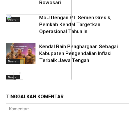
Rowosari
MoU Dengan PT Semen Gresik,
Daerah
Pemkab Kendal Targetkan
Operasional Tahun Ini
Kendal Raih Penghargaan Sebagai
Daerah
Kabupaten Pengendalian Inflasi
Terbaik Jawa Tengah
Daerah
Daerah
TINGGALKAN KOMENTAR