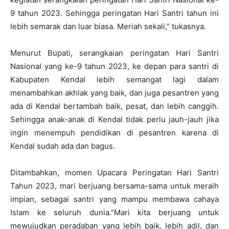
9 tahun 2023. Sehingga peringatan Hari Santri tahun ini
lebih semarak dan luar biasa. Meriah sekali,” tukasnya.
Menurut Bupati, serangkaian peringatan Hari Santri
Nasional yang ke-9 tahun 2023, ke depan para santri di
Kabupaten Kendal lebih semangat lagi dalam
menambahkan akhlak yang baik, dan juga pesantren yang
ada di Kendal bertambah baik, pesat, dan lebih canggih.
Sehingga anak-anak di Kendal tidak perlu jauh-jauh jika
ingin menempuh pendidikan di pesantren karena di
Kendal sudah ada dan bagus.
Ditambahkan, momen Upacara Peringatan Hari Santri
Tahun 2023, mari berjuang bersama-sama untuk meraih
impian, sebagai santri yang mampu membawa cahaya
Islam ke seluruh dunia.”Mari kita berjuang untuk
mewujudkan peradaban yang lebih baik, lebih adil, dan