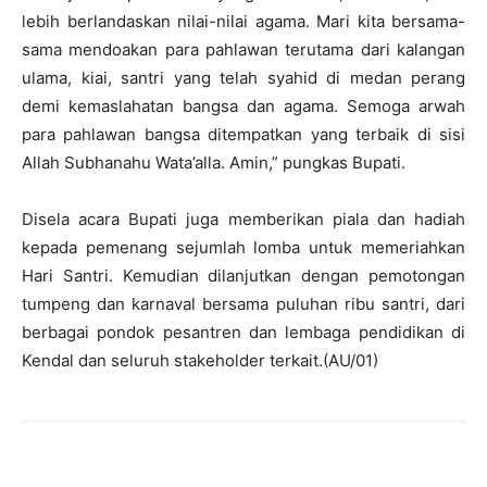
lebih berlandaskan nilai-nilai agama. Mari kita bersama-
sama mendoakan para pahlawan terutama dari kalangan
ulama, kiai, santri yang telah syahid di medan perang
demi kemaslahatan bangsa dan agama. Semoga arwah
para pahlawan bangsa ditempatkan yang terbaik di sisi
Allah Subhanahu Wata’alla. Amin,” pungkas Bupati.
Disela acara Bupati juga memberikan piala dan hadiah
kepada pemenang sejumlah lomba untuk memeriahkan
Hari Santri. Kemudian dilanjutkan dengan pemotongan
tumpeng dan karnaval bersama puluhan ribu santri, dari
berbagai pondok pesantren dan lembaga pendidikan di
Kendal dan seluruh stakeholder terkait.(AU/01)