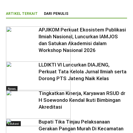
ARTIKEL TERKAIT
DARI PENULIS
APJIKOM Perkuat Ekosistem Publikasi
Ilmiah Nasional, Luncurkan IAMJOS
dan Satukan Akademisi dalam
Workshop Nasional 2026
LLDIKTI VI Luncurkan DIAJENG,
Perkuat Tata Kelola Jurnal Ilmiah serta
Dorong PTS Jateng Naik Kelas
News
Tingkatkan Kinerja, Karyawan RSUD dr
H Soewondo Kendal Ikuti Bimbingan
Akreditasi
Bupati Tika Tinjau Pelaksanaan
Edukasi
Gerakan Pangan Murah Di Kecamatan