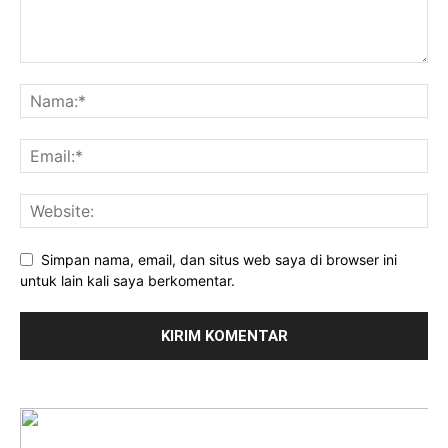
Simpan nama, email, dan situs web saya di browser ini
untuk lain kali saya berkomentar.