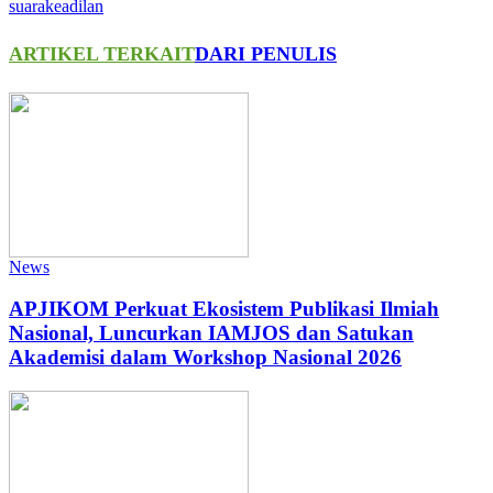
suarakeadilan
ARTIKEL TERKAIT
DARI PENULIS
News
APJIKOM Perkuat Ekosistem Publikasi Ilmiah
Nasional, Luncurkan IAMJOS dan Satukan
Akademisi dalam Workshop Nasional 2026