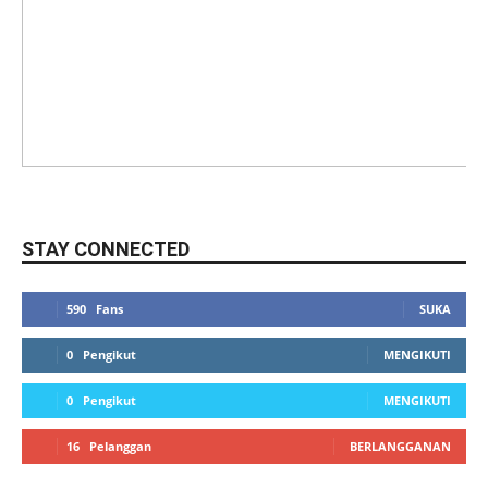
STAY CONNECTED
590
Fans
SUKA
0
Pengikut
MENGIKUTI
0
Pengikut
MENGIKUTI
16
Pelanggan
BERLANGGANAN