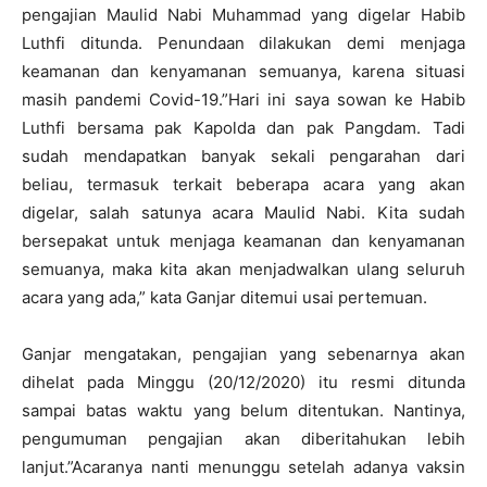
pengajian Maulid Nabi Muhammad yang digelar Habib
Luthfi ditunda. Penundaan dilakukan demi menjaga
keamanan dan kenyamanan semuanya, karena situasi
masih pandemi Covid-19.”Hari ini saya sowan ke Habib
Luthfi bersama pak Kapolda dan pak Pangdam. Tadi
sudah mendapatkan banyak sekali pengarahan dari
beliau, termasuk terkait beberapa acara yang akan
digelar, salah satunya acara Maulid Nabi. Kita sudah
bersepakat untuk menjaga keamanan dan kenyamanan
semuanya, maka kita akan menjadwalkan ulang seluruh
acara yang ada,” kata Ganjar ditemui usai pertemuan.
Ganjar mengatakan, pengajian yang sebenarnya akan
dihelat pada Minggu (20/12/2020) itu resmi ditunda
sampai batas waktu yang belum ditentukan. Nantinya,
pengumuman pengajian akan diberitahukan lebih
lanjut.”Acaranya nanti menunggu setelah adanya vaksin