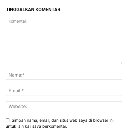
TINGGALKAN KOMENTAR
Daerah
Simpan nama, email, dan situs web saya di browser ini
untuk lain kali saya berkomentar.