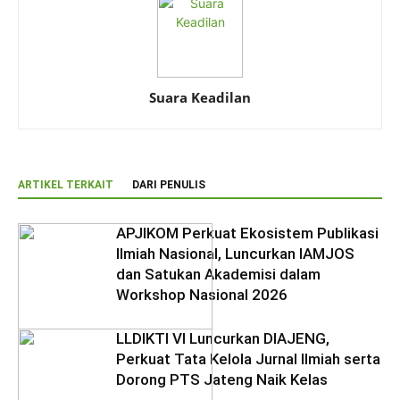
Suara Keadilan
ARTIKEL TERKAIT
DARI PENULIS
APJIKOM Perkuat Ekosistem Publikasi
Ilmiah Nasional, Luncurkan IAMJOS
dan Satukan Akademisi dalam
Workshop Nasional 2026
LLDIKTI VI Luncurkan DIAJENG,
Perkuat Tata Kelola Jurnal Ilmiah serta
Dorong PTS Jateng Naik Kelas