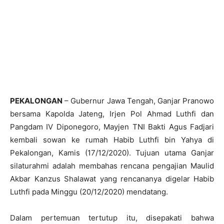
PEKALONGAN
– Gubernur Jawa Tengah, Ganjar Pranowo
bersama Kapolda Jateng, Irjen Pol Ahmad Luthfi dan
Pangdam IV Diponegoro, Mayjen TNI Bakti Agus Fadjari
kembali sowan ke rumah Habib Luthfi bin Yahya di
Pekalongan, Kamis (17/12/2020). Tujuan utama Ganjar
silaturahmi adalah membahas rencana pengajian Maulid
Akbar Kanzus Shalawat yang rencananya digelar Habib
Luthfi pada Minggu (20/12/2020) mendatang.
Dalam pertemuan tertutup itu, disepakati bahwa