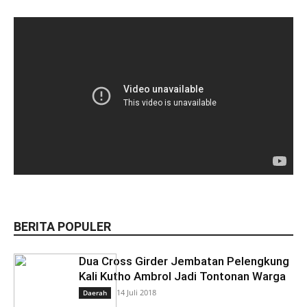
BERITA POPULER
Dua Cross Girder Jembatan Pelengkung
Kali Kutho Ambrol Jadi Tontonan Warga
14 Juli 2018
Daerah