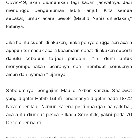
Covid-19, akan diumumkan lagi kapan jadwalnya. Jadi
menunggu pengumuman lebih lanjut. Kita semua
sepakat, untuk acara besok (Maulid Nabi) ditiadakan,”
katanya.
Jika hal itu sudah dilakukan, maka penyelenggaraan acara
apapun termasuk acara keaamaan dapat dilakukan seperti
dahulu sebelum terjadi pandemi. “Ini demi untuk
menyempurnakan acaranya dan membuat semuanya
aman dan nyaman,” ujarnya.
Sebelumnya, pengajian Maulid Akbar Kanzus Shalawat
yang digelar Habib Luthfi rencananya digelar pada 18-22
November lalu. Namun karena pertimbangan banyak hal,
acara itu diundur pasca Pilkada Serentak, yakni pada 20
Desember nanti.