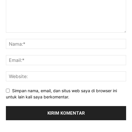
Simpan nama, email, dan situs web saya di browser ini
untuk lain kali saya berkomentar.