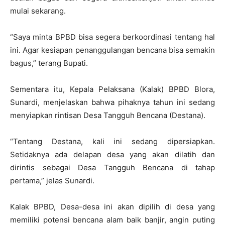
mulai sekarang.
“Saya minta BPBD bisa segera berkoordinasi tentang hal
ini. Agar kesiapan penanggulangan bencana bisa semakin
bagus,” terang Bupati.
Sementara itu, Kepala Pelaksana (Kalak) BPBD Blora,
Sunardi, menjelaskan bahwa pihaknya tahun ini sedang
menyiapkan rintisan Desa Tangguh Bencana (Destana).
“Tentang Destana, kali ini sedang dipersiapkan.
Setidaknya ada delapan desa yang akan dilatih dan
dirintis sebagai Desa Tangguh Bencana di tahap
pertama,” jelas Sunardi.
Kalak BPBD, Desa-desa ini akan dipilih di desa yang
memiliki potensi bencana alam baik banjir, angin puting