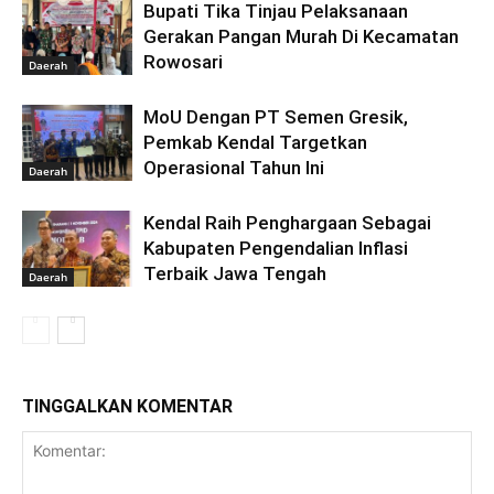
Bupati Tika Tinjau Pelaksanaan
Gerakan Pangan Murah Di Kecamatan
Rowosari
Daerah
MoU Dengan PT Semen Gresik,
Pemkab Kendal Targetkan
Operasional Tahun Ini
Daerah
Kendal Raih Penghargaan Sebagai
Kabupaten Pengendalian Inflasi
Terbaik Jawa Tengah
Daerah
TINGGALKAN KOMENTAR