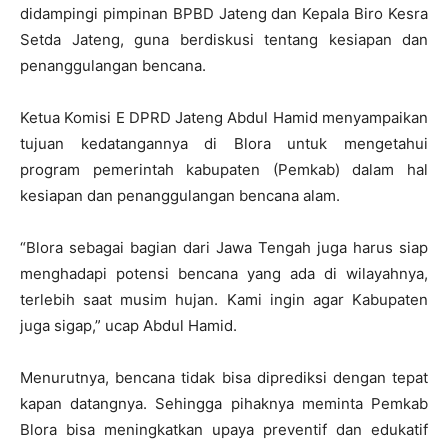
didampingi pimpinan BPBD Jateng dan Kepala Biro Kesra
Setda Jateng, guna berdiskusi tentang kesiapan dan
penanggulangan bencana.
Ketua Komisi E DPRD Jateng Abdul Hamid menyampaikan
tujuan kedatangannya di Blora untuk mengetahui
program pemerintah kabupaten (Pemkab) dalam hal
kesiapan dan penanggulangan bencana alam.
“Blora sebagai bagian dari Jawa Tengah juga harus siap
menghadapi potensi bencana yang ada di wilayahnya,
terlebih saat musim hujan. Kami ingin agar Kabupaten
juga sigap,” ucap Abdul Hamid.
Menurutnya, bencana tidak bisa diprediksi dengan tepat
kapan datangnya. Sehingga pihaknya meminta Pemkab
Blora bisa meningkatkan upaya preventif dan edukatif