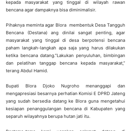
kepada masyarakat yang tinggal di wilayah rawan
bencana agar dampaknya bisa diminimalisir.
Pihaknya meminta agar Blora membentuk Desa Tangguh
Bencana (Destana) ang dinilai sangat penting, agar
masyarakat yang tinggal di desa berpotensi bencana
paham langkah-langkah apa saja yang harus dilakukan
ketika bencana datang.”Lakukan penyuluhan, bimbingan
dan pelatihan tanggap bencana kepada masyarakat,”
terang Abdul Hamid.
Bupati Blora Djoko Nugroho menanggapi dan
mengapresiasi besarnya perhatian Komisi E DPRD Jateng
yang sudah bersedia datang ke Blora guna mengetahui
kesiapan penanggulangan bencana di Kabupaten yang
separuh wilayahnya berupa hutan jati itu.