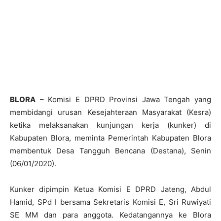
BLORA
– Komisi E DPRD Provinsi Jawa Tengah yang
membidangi urusan Kesejahteraan Masyarakat (Kesra)
ketika melaksanakan kunjungan kerja (kunker) di
Kabupaten Blora, meminta Pemerintah Kabupaten Blora
membentuk Desa Tangguh Bencana (Destana), Senin
(06/01/2020).
Kunker dipimpin Ketua Komisi E DPRD Jateng, Abdul
Hamid, SPd I bersama Sekretaris Komisi E, Sri Ruwiyati
SE MM dan para anggota. Kedatangannya ke Blora