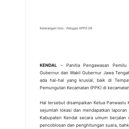
Keterangan foto : Petugas KPPS 09
KENDAL
– Panitia Pengawasan Pemilu (
Gubernur dan Wakil Gubernur Jawa Tengah 
ada hal-hal yang krusial, baik di Tem
Pemungutan Kecamatan (PPK) di kecamatan,
Hal tersebut disampaikan Ketua Panwaslu 
sejumlah lokasi dan mendapatkan laporan 
Kabupaten Kendal secara umum berjalan de
pencoblosan dan penghitungan suara, bahk