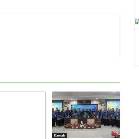
Daerah