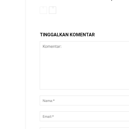
TINGGALKAN KOMENTAR