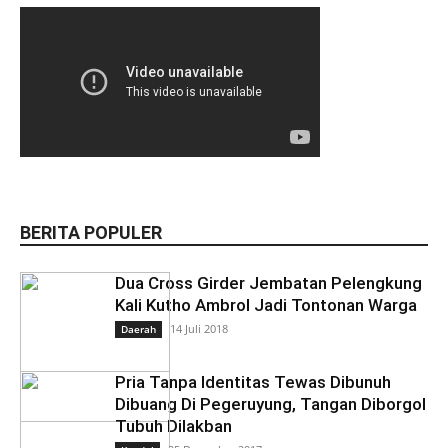
BERITA POPULER
Dua Cross Girder Jembatan Pelengkung
Kali Kutho Ambrol Jadi Tontonan Warga
14 Juli 2018
Daerah
Pria Tanpa Identitas Tewas Dibunuh
Dibuang Di Pegeruyung, Tangan Diborgol
Tubuh Dilakban