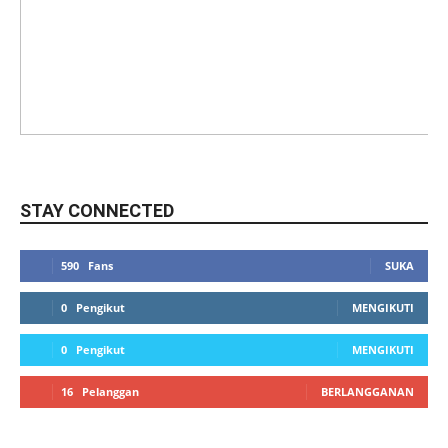
STAY CONNECTED
590
Fans
SUKA
0
Pengikut
MENGIKUTI
0
Pengikut
MENGIKUTI
16
Pelanggan
BERLANGGANAN