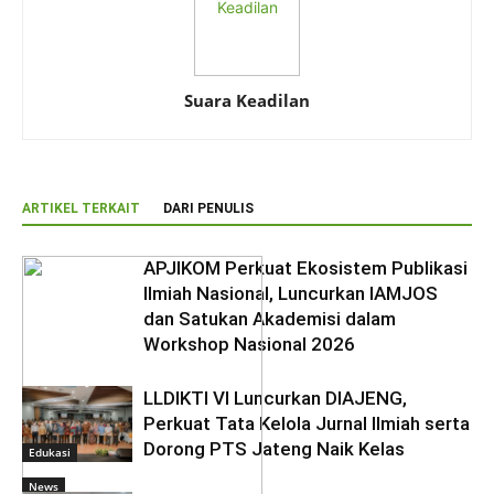
Suara Keadilan
ARTIKEL TERKAIT
DARI PENULIS
APJIKOM Perkuat Ekosistem Publikasi
Ilmiah Nasional, Luncurkan IAMJOS
dan Satukan Akademisi dalam
Workshop Nasional 2026
LLDIKTI VI Luncurkan DIAJENG,
Perkuat Tata Kelola Jurnal Ilmiah serta
Dorong PTS Jateng Naik Kelas
Edukasi
News