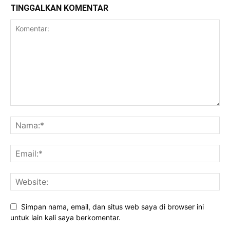
TINGGALKAN KOMENTAR
Simpan nama, email, dan situs web saya di browser ini
untuk lain kali saya berkomentar.