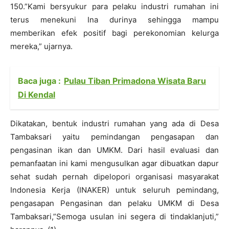
150.”Kami bersyukur para pelaku industri rumahan ini
terus menekuni Ina durinya sehingga mampu
memberikan efek positif bagi perekonomian kelurga
mereka,” ujarnya.
Baca juga :
Pulau Tiban Primadona Wisata Baru
Di Kendal
Dikatakan, bentuk industri rumahan yang ada di Desa
Tambaksari yaitu pemindangan pengasapan dan
pengasinan ikan dan UMKM. Dari hasil evaluasi dan
pemanfaatan ini kami mengusulkan agar dibuatkan dapur
sehat sudah pernah dipelopori organisasi masyarakat
Indonesia Kerja (INAKER) untuk seluruh pemindang,
pengasapan Pengasinan dan pelaku UMKM di Desa
Tambaksari,”Semoga usulan ini segera di tindaklanjuti,”