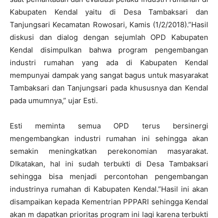
Kabupaten Kendal yaitu di Desa Tambaksari dan
Tanjungsari Kecamatan Rowosari, Kamis (1/2/2018).”Hasil
diskusi dan dialog dengan sejumlah OPD Kabupaten
Kendal disimpulkan bahwa program pengembangan
industri rumahan yang ada di Kabupaten Kendal
mempunyai dampak yang sangat bagus untuk masyarakat
Tambaksari dan Tanjungsari pada khususnya dan Kendal
pada umumnya,” ujar Esti.
Esti meminta semua OPD terus bersinergi
mengembangkan industri rumahan ini sehingga akan
semakin meningkatkan perekonomian masyarakat.
DIkatakan, hal ini sudah terbukti di Desa Tambaksari
sehingga bisa menjadi percontohan pengembangan
industrinya rumahan di Kabupaten Kendal.”Hasil ini akan
disampaikan kepada Kementrian PPPARI sehingga Kendal
akan m dapatkan prioritas program ini lagi karena terbukti