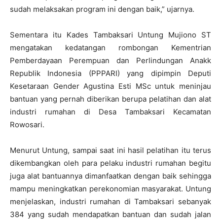
sudah melaksakan program ini dengan baik,” ujarnya.
Sementara itu Kades Tambaksari Untung Mujiono ST
mengatakan kedatangan rombongan Kementrian
Pemberdayaan Perempuan dan Perlindungan Anakk
Republik Indonesia (PPPARI) yang dipimpin Deputi
Kesetaraan Gender Agustina Esti MSc untuk meninjau
bantuan yang pernah diberikan berupa pelatihan dan alat
industri rumahan di Desa Tambaksari Kecamatan
Rowosari.
Menurut Untung, sampai saat ini hasil pelatihan itu terus
dikembangkan oleh para pelaku industri rumahan begitu
juga alat bantuannya dimanfaatkan dengan baik sehingga
mampu meningkatkan perekonomian masyarakat. Untung
menjelaskan, industri rumahan di Tambaksari sebanyak
384 yang sudah mendapatkan bantuan dan sudah jalan