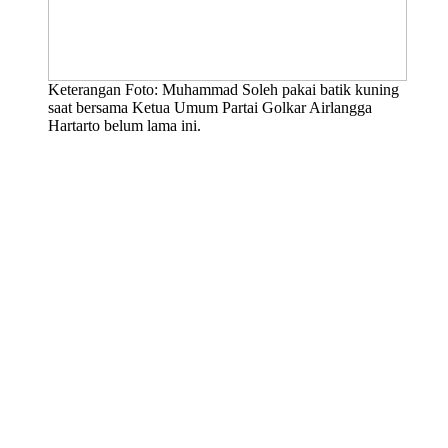
Keterangan Foto: Muhammad Soleh pakai batik kuning
saat bersama Ketua Umum Partai Golkar Airlangga
Hartarto belum lama ini.