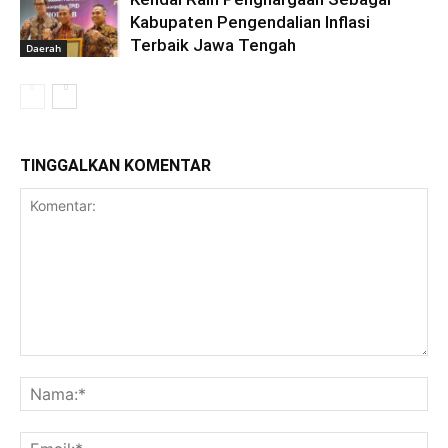
Kabupaten Pengendalian Inflasi
Terbaik Jawa Tengah
Daerah
TINGGALKAN KOMENTAR