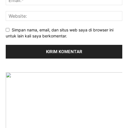
Simpan nama, email, dan situs web saya di browser ini
untuk lain kali saya berkomentar.