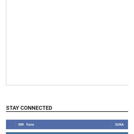
STAY CONNECTED
590
Fans
SUKA