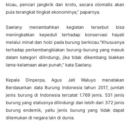
kicau, pencari jangkrik dan kroto, secara otomatis akan
pula terangkat tingkat ekonominya,” paparnya.
Saelany menambahkan kegiatan tersebut bisa
meningkatkan kepeduli terhadap konservasi hayati
melalui minat dan hobi pada burung berkicau.”Khususnya
terhadap perkembangbiakan burung-burung yang masuk
dalam kategori dilindungi, jika tidak dikembang biakkan
lama-kelamaan akan punah,” kata Saelany.
Kepala Dinperpa, Agus Jati Waluyo menatakan
Berdasarkan data Burung Indonesia tahun 2017, jumlah
jenis burung di Indonesia tercatat 1.769 jenis. 531 jenis
burung yang statusnya dilindungi dan lebih dari 372 jenis
burung endemik, yaitu jenis burung yang tidak dapat
ditemukan di negara lain di dunia.