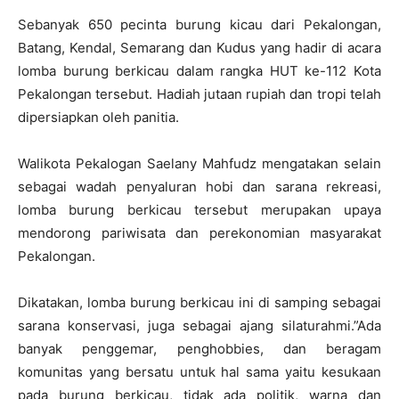
Sebanyak 650 pecinta burung kicau dari Pekalongan,
Batang, Kendal, Semarang dan Kudus yang hadir di acara
lomba burung berkicau dalam rangka HUT ke-112 Kota
Pekalongan tersebut. Hadiah jutaan rupiah dan tropi telah
dipersiapkan oleh panitia.
Walikota Pekalogan Saelany Mahfudz mengatakan selain
sebagai wadah penyaluran hobi dan sarana rekreasi,
lomba burung berkicau tersebut merupakan upaya
mendorong pariwisata dan perekonomian masyarakat
Pekalongan.
Dikatakan, lomba burung berkicau ini di samping sebagai
sarana konservasi, juga sebagai ajang silaturahmi.”Ada
banyak penggemar, penghobbies, dan beragam
komunitas yang bersatu untuk hal sama yaitu kesukaan
pada burung berkicau, tidak ada politik, warna dan