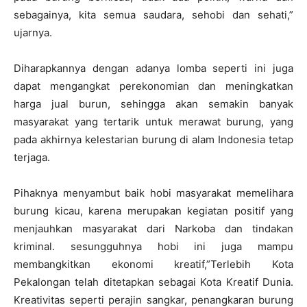
sebagainya, kita semua saudara, sehobi dan sehati,”
ujarnya.
Diharapkannya dengan adanya lomba seperti ini juga
dapat mengangkat perekonomian dan meningkatkan
harga jual burun, sehingga akan semakin banyak
masyarakat yang tertarik untuk merawat burung, yang
pada akhirnya kelestarian burung di alam Indonesia tetap
terjaga.
Pihaknya menyambut baik hobi masyarakat memelihara
burung kicau, karena merupakan kegiatan positif yang
menjauhkan masyarakat dari Narkoba dan tindakan
kriminal. sesungguhnya hobi ini juga mampu
membangkitkan ekonomi kreatif,”Terlebih Kota
Pekalongan telah ditetapkan sebagai Kota Kreatif Dunia.
Kreativitas seperti perajin sangkar, penangkaran burung