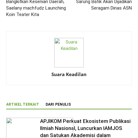
Bangkitkan Kesenian Daerah,
Sarung Batik Akan Dijadikan
Saelany machfudz Launching
Seragam Dinas ASN
Koin Teater Kita
Suara Keadilan
ARTIKEL TERKAIT
DARI PENULIS
APJIKOM Perkuat Ekosistem Publikasi
Ilmiah Nasional, Luncurkan IAMJOS
dan Satukan Akademisi dalam