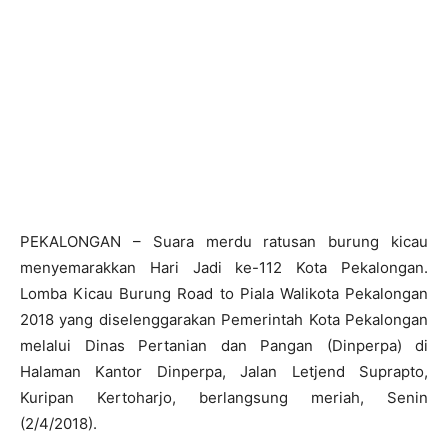
PEKALONGAN – Suara merdu ratusan burung kicau
menyemarakkan Hari Jadi ke-112 Kota Pekalongan.
Lomba Kicau Burung Road to Piala Walikota Pekalongan
2018 yang diselenggarakan Pemerintah Kota Pekalongan
melalui Dinas Pertanian dan Pangan (Dinperpa) di
Halaman Kantor Dinperpa, Jalan Letjend Suprapto,
Kuripan Kertoharjo, berlangsung meriah, Senin
(2/4/2018).