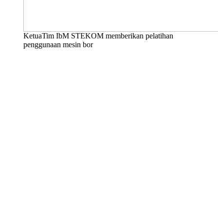
KetuaTim IbM STEKOM memberikan pelatihan
penggunaan mesin bor