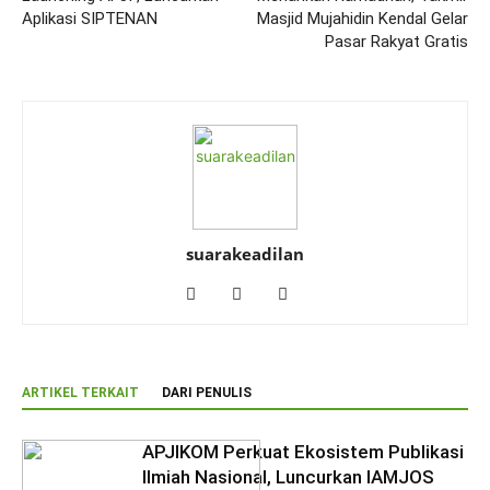
Aplikasi SIPTENAN
Masjid Mujahidin Kendal Gelar
Pasar Rakyat Gratis
suarakeadilan
ARTIKEL TERKAIT
DARI PENULIS
APJIKOM Perkuat Ekosistem Publikasi
Ilmiah Nasional, Luncurkan IAMJOS