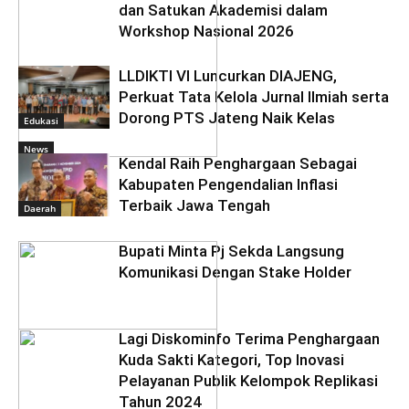
dan Satukan Akademisi dalam
Workshop Nasional 2026
LLDIKTI VI Luncurkan DIAJENG,
Perkuat Tata Kelola Jurnal Ilmiah serta
Dorong PTS Jateng Naik Kelas
Edukasi
News
Kendal Raih Penghargaan Sebagai
Kabupaten Pengendalian Inflasi
Terbaik Jawa Tengah
Daerah
Bupati Minta Pj Sekda Langsung
Komunikasi Dengan Stake Holder
Lagi Diskominfo Terima Penghargaan
Kuda Sakti Kategori, Top Inovasi
Pelayanan Publik Kelompok Replikasi
Tahun 2024