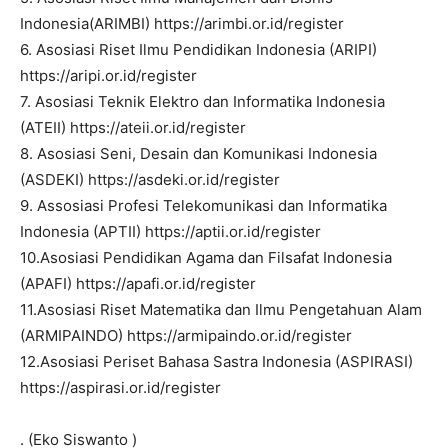
Indonesia(ARIMBI)
https://arimbi.or.id/register
6. Asosiasi Riset Ilmu Pendidikan Indonesia (ARIPI)
https://aripi.or.id/register
7. Asosiasi Teknik Elektro dan Informatika Indonesia
(ATEII)
https://ateii.or.id/register
8. Asosiasi Seni, Desain dan Komunikasi Indonesia
(ASDEKI)
https://asdeki.or.id/register
9. Assosiasi Profesi Telekomunikasi dan Informatika
Indonesia (APTII)
https://aptii.or.id/register
10.Asosiasi Pendidikan Agama dan Filsafat Indonesia
(APAFI)
https://apafi.or.id/register
11.Asosiasi Riset Matematika dan Ilmu Pengetahuan Alam
(ARMIPAINDO)
https://armipaindo.or.id/register
12.Asosiasi Periset Bahasa Sastra Indonesia (ASPIRASI)
https://aspirasi.or.id/register
. (Eko Siswanto )