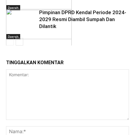
Daerah
Pimpinan DPRD Kendal Periode 2024-
2029 Resmi Diambil Sumpah Dan
Dilantik
Daerah
TINGGALKAN KOMENTAR
Daerah