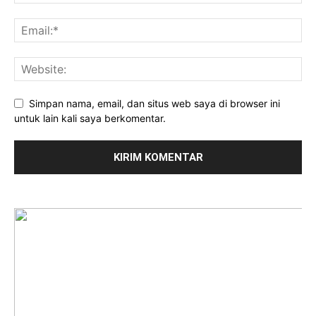
Simpan nama, email, dan situs web saya di browser ini
untuk lain kali saya berkomentar.