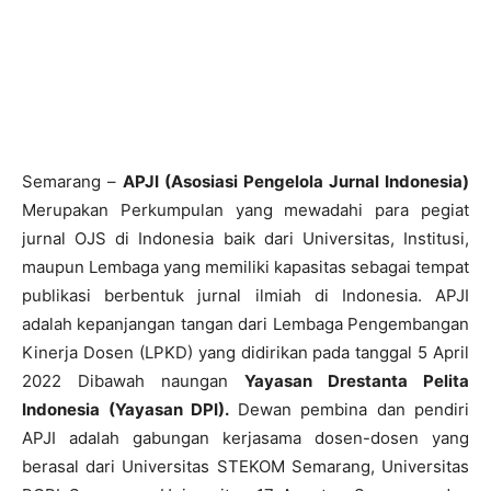
Semarang –
APJI (Asosiasi Pengelola Jurnal Indonesia)
Merupakan Perkumpulan yang mewadahi para pegiat
jurnal OJS di Indonesia baik dari Universitas, Institusi,
maupun Lembaga yang memiliki kapasitas sebagai tempat
publikasi berbentuk jurnal ilmiah di Indonesia. APJI
adalah kepanjangan tangan dari Lembaga Pengembangan
Kinerja Dosen (LPKD) yang didirikan pada tanggal 5 April
2022 Dibawah naungan
Yayasan Drestanta Pelita
Indonesia (Yayasan DPI).
Dewan pembina dan pendiri
APJI adalah gabungan kerjasama dosen-dosen yang
berasal dari Universitas STEKOM Semarang, Universitas