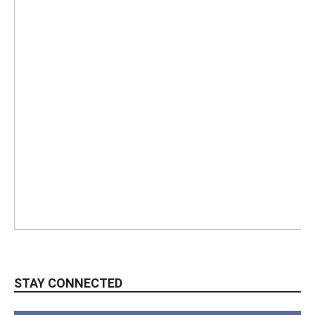
STAY CONNECTED