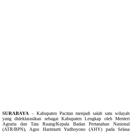
SURABAYA
– Kabupaten Pacitan menjadi salah satu wilayah
yang dideklarasikan sebagai Kabupaten Lengkap oleh Menteri
Agraria dan Tata Ruang/Kepala Badan Pertanahan Nasional
(ATR/BPN), Agus Harimurti Yudhoyono (AHY) pada Selasa