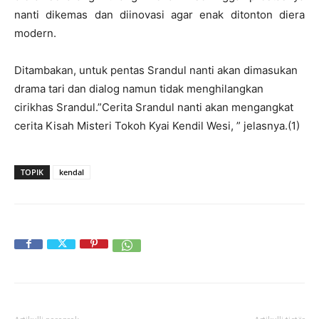
nanti dikemas dan diinovasi agar enak ditonton diera
modern.
Ditambakan, untuk pentas Srandul nanti akan dimasukan
drama tari dan dialog namun tidak menghilangkan
cirikhas Srandul.”Cerita Srandul nanti akan mengangkat
cerita Kisah Misteri Tokoh Kyai Kendil Wesi, ” jelasnya.(1)
TOPIK
kendal