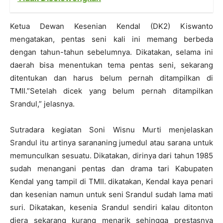
Ketua Dewan Kesenian Kendal (DK2) Kiswanto
mengatakan, pentas seni kali ini memang berbeda
dengan tahun-tahun sebelumnya. Dikatakan, selama ini
daerah bisa menentukan tema pentas seni, sekarang
ditentukan dan harus belum pernah ditampilkan di
TMII.”Setelah dicek yang belum pernah ditampilkan
Srandul,” jelasnya.
Sutradara kegiatan Soni Wisnu Murti menjelaskan
Srandul itu artinya sarananing jumedul atau sarana untuk
memunculkan sesuatu. Dikatakan, dirinya dari tahun 1985
sudah menangani pentas dan drama tari Kabupaten
Kendal yang tampil di TMII. dikatakan, Kendal kaya penari
dan kesenian namun untuk seni Srandul sudah lama mati
suri. Dikatakan, kesenia Srandul sendiri kalau ditonton
diera sekarang kurang menarik sehingga prestasnya