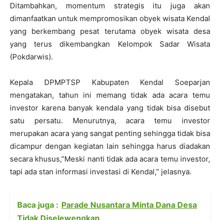
Ditambahkan, momentum strategis itu juga akan
dimanfaatkan untuk mempromosikan obyek wisata Kendal
yang berkembang pesat terutama obyek wisata desa
yang terus dikembangkan Kelompok Sadar Wisata
(Pokdarwis).
Kepala DPMPTSP Kabupaten Kendal Soeparjan
mengatakan, tahun ini memang tidak ada acara temu
investor karena banyak kendala yang tidak bisa disebut
satu persatu. Menurutnya, acara temu investor
merupakan acara yang sangat penting sehingga tidak bisa
dicampur dengan kegiatan lain sehingga harus diadakan
secara khusus,”Meski nanti tidak ada acara temu investor,
tapi ada stan informasi investasi di Kendal,” jelasnya.
Baca juga :
Parade Nusantara Minta Dana Desa
Tidak Diselewengkan