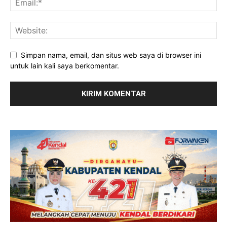
Simpan nama, email, dan situs web saya di browser ini
untuk lain kali saya berkomentar.