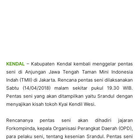
KENDAL
– Kabupaten Kendal kembali menggelar pentas
seni di Anjungan Jawa Tengah Taman Mini Indonesia
Indah (TMII) di Jakarta. Rencana pentas seni dilaksanakan
Sabtu (14/04/2018) malam sekitar pukul 19.30 WIB.
Pentas seni yang akan ditampilkan yaitu Srandul dengan
menyajikan kisah tokoh Kyai Kendil Wesi.
Rencananya pentas seni akan dihadiri jajaran
Forkompinda, kepala Organisasi Perangkat Daerah (OPD),
para pelaku seni, tentang kesenian Srandul. Pentas seni