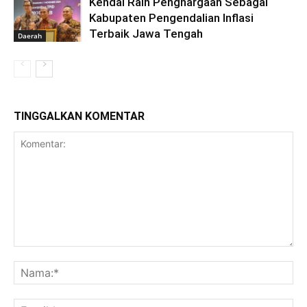
Kendal Raih Penghargaan Sebagai
Kabupaten Pengendalian Inflasi
Terbaik Jawa Tengah
Daerah
TINGGALKAN KOMENTAR