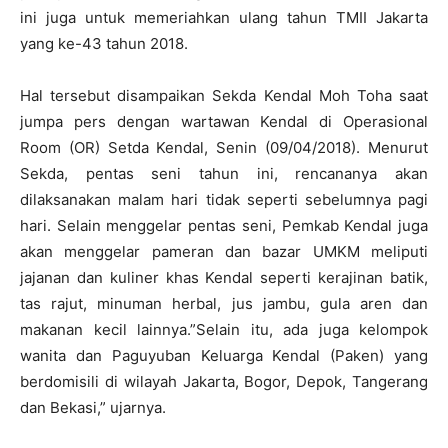
ini juga untuk memeriahkan ulang tahun TMII Jakarta
yang ke-43 tahun 2018.
Hal tersebut disampaikan Sekda Kendal Moh Toha saat
jumpa pers dengan wartawan Kendal di Operasional
Room (OR) Setda Kendal, Senin (09/04/2018). Menurut
Sekda, pentas seni tahun ini, rencananya akan
dilaksanakan malam hari tidak seperti sebelumnya pagi
hari. Selain menggelar pentas seni, Pemkab Kendal juga
akan menggelar pameran dan bazar UMKM meliputi
jajanan dan kuliner khas Kendal seperti kerajinan batik,
tas rajut, minuman herbal, jus jambu, gula aren dan
makanan kecil lainnya.”Selain itu, ada juga kelompok
wanita dan Paguyuban Keluarga Kendal (Paken) yang
berdomisili di wilayah Jakarta, Bogor, Depok, Tangerang
dan Bekasi,” ujarnya.