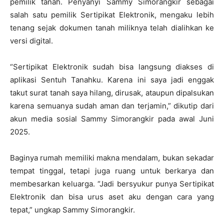
pemilik tanah. Penyanyi Sammy Simorangkir sebagai
salah satu pemilik Sertipikat Elektronik, mengaku lebih
tenang sejak dokumen tanah miliknya telah dialihkan ke
versi digital.
“Sertipikat Elektronik sudah bisa langsung diakses di
aplikasi Sentuh Tanahku. Karena ini saya jadi enggak
takut surat tanah saya hilang, dirusak, ataupun dipalsukan
karena semuanya sudah aman dan terjamin,” dikutip dari
akun media sosial Sammy Simorangkir pada awal Juni
2025.
Baginya rumah memiliki makna mendalam, bukan sekadar
tempat tinggal, tetapi juga ruang untuk berkarya dan
membesarkan keluarga. “Jadi bersyukur punya Sertipikat
Elektronik dan bisa urus aset aku dengan cara yang
tepat,” ungkap Sammy Simorangkir.