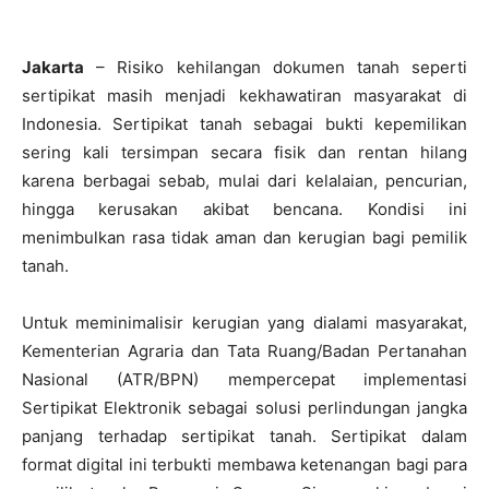
Jakarta
– Risiko kehilangan dokumen tanah seperti
sertipikat masih menjadi kekhawatiran masyarakat di
Indonesia. Sertipikat tanah sebagai bukti kepemilikan
sering kali tersimpan secara fisik dan rentan hilang
karena berbagai sebab, mulai dari kelalaian, pencurian,
hingga kerusakan akibat bencana. Kondisi ini
menimbulkan rasa tidak aman dan kerugian bagi pemilik
tanah.
Untuk meminimalisir kerugian yang dialami masyarakat,
Kementerian Agraria dan Tata Ruang/Badan Pertanahan
Nasional (ATR/BPN) mempercepat implementasi
Sertipikat Elektronik sebagai solusi perlindungan jangka
panjang terhadap sertipikat tanah. Sertipikat dalam
format digital ini terbukti membawa ketenangan bagi para