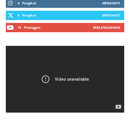
0
Pengikut
MENGIKUTI
0
Pengikut
MENGIKUTI
16
Pelanggan
BERLANGGANAN