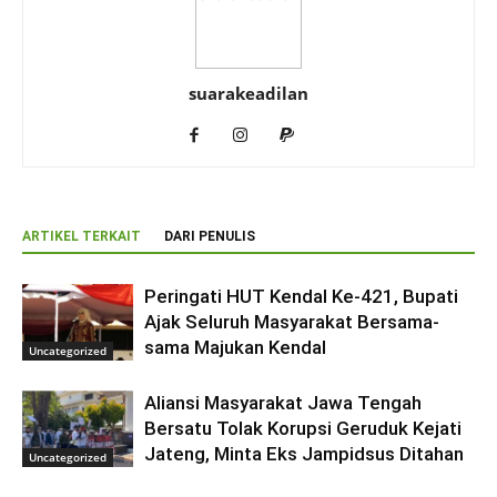
suarakeadilan
ARTIKEL TERKAIT
DARI PENULIS
Peringati HUT Kendal Ke-421, Bupati
Ajak Seluruh Masyarakat Bersama-
sama Majukan Kendal
Uncategorized
Aliansi Masyarakat Jawa Tengah
Bersatu Tolak Korupsi Geruduk Kejati
Jateng, Minta Eks Jampidsus Ditahan
Uncategorized