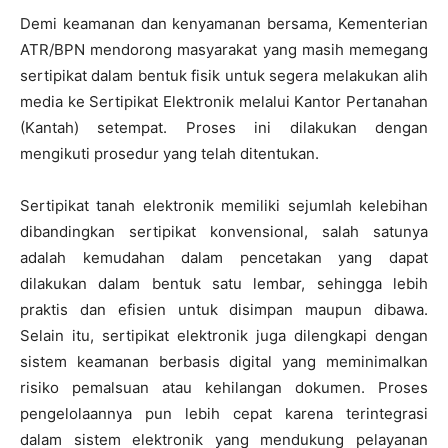
Demi keamanan dan kenyamanan bersama, Kementerian
ATR/BPN mendorong masyarakat yang masih memegang
sertipikat dalam bentuk fisik untuk segera melakukan alih
media ke Sertipikat Elektronik melalui Kantor Pertanahan
(Kantah) setempat. Proses ini dilakukan dengan
mengikuti prosedur yang telah ditentukan.
Sertipikat tanah elektronik memiliki sejumlah kelebihan
dibandingkan sertipikat konvensional, salah satunya
adalah kemudahan dalam pencetakan yang dapat
dilakukan dalam bentuk satu lembar, sehingga lebih
praktis dan efisien untuk disimpan maupun dibawa.
Selain itu, sertipikat elektronik juga dilengkapi dengan
sistem keamanan berbasis digital yang meminimalkan
risiko pemalsuan atau kehilangan dokumen. Proses
pengelolaannya pun lebih cepat karena terintegrasi
dalam sistem elektronik yang mendukung pelayanan