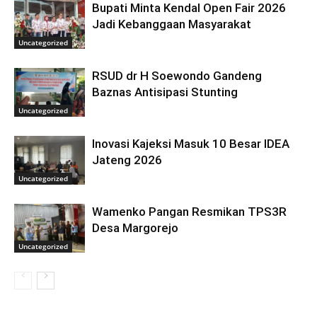
Bupati Minta Kendal Open Fair 2026
Jadi Kebanggaan Masyarakat
Uncategorized
RSUD dr H Soewondo Gandeng
Baznas Antisipasi Stunting
Uncategorized
Inovasi Kajeksi Masuk 10 Besar IDEA
Jateng 2026
Uncategorized
Wamenko Pangan Resmikan TPS3R
Desa Margorejo
Uncategorized