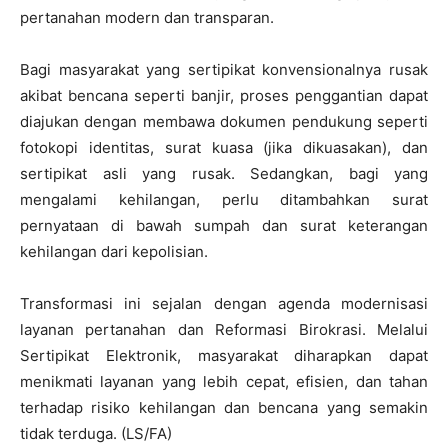
pertanahan modern dan transparan.
Bagi masyarakat yang sertipikat konvensionalnya rusak
akibat bencana seperti banjir, proses penggantian dapat
diajukan dengan membawa dokumen pendukung seperti
fotokopi identitas, surat kuasa (jika dikuasakan), dan
sertipikat asli yang rusak. Sedangkan, bagi yang
mengalami kehilangan, perlu ditambahkan surat
pernyataan di bawah sumpah dan surat keterangan
kehilangan dari kepolisian.
Transformasi ini sejalan dengan agenda modernisasi
layanan pertanahan dan Reformasi Birokrasi. Melalui
Sertipikat Elektronik, masyarakat diharapkan dapat
menikmati layanan yang lebih cepat, efisien, dan tahan
terhadap risiko kehilangan dan bencana yang semakin
tidak terduga. (LS/FA)