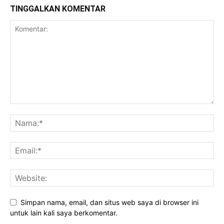
TINGGALKAN KOMENTAR
Simpan nama, email, dan situs web saya di browser ini
untuk lain kali saya berkomentar.