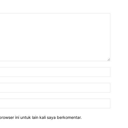
rowser ini untuk lain kali saya berkomentar.