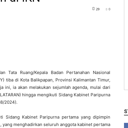
29
0
an Tata Ruang/Kepala Badan Pertanahan Nasional
 tiba di Kota Balikpapan, Provinsi Kalimantan Timur,
a ini, ia akan melakukan sejumlah agenda, mulai dari
LATARAN) hingga mengikuti Sidang Kabinet Paripurna
08/2024).
S
ti Sidang Kabinet Paripurna pertama yang dipimpin
, yang menghadirkan seluruh anggota kabinet pertama