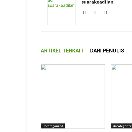
suarakeadilan
ARTIKEL TERKAIT
DARI PENULIS
Uncategorized
Uncategorize