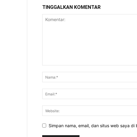
TINGGALKAN KOMENTAR
Simpan nama, email, dan situs web saya di b