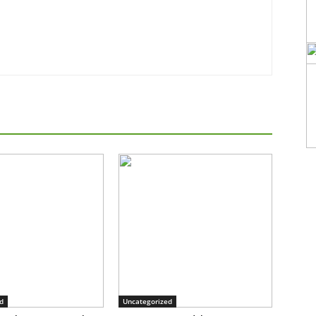
d
Uncategorized