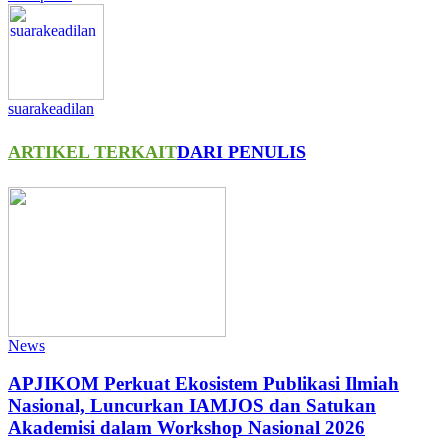
suarakeadilan
ARTIKEL TERKAIT
DARI PENULIS
News
APJIKOM Perkuat Ekosistem Publikasi Ilmiah
Nasional, Luncurkan IAMJOS dan Satukan
Akademisi dalam Workshop Nasional 2026