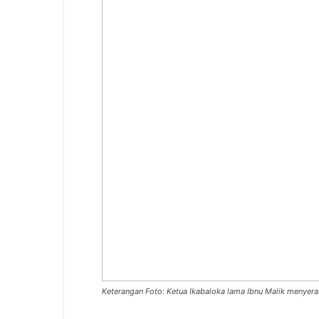
Keterangan Foto: Ketua Ikabaloka lama Ibnu Malik menyer