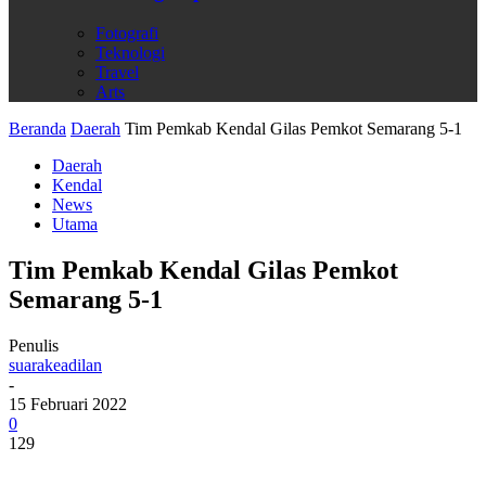
Fotografi
Teknologi
Travel
Arts
Beranda
Daerah
Tim Pemkab Kendal Gilas Pemkot Semarang 5-1
Daerah
Kendal
News
Utama
Tim Pemkab Kendal Gilas Pemkot
Semarang 5-1
Penulis
suarakeadilan
-
15 Februari 2022
0
129