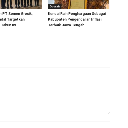
Daerah
 PT Semen Gresik,
Kendal Raih Penghargaan Sebagai
dal Targetkan
Kabupaten Pengendalian Inflasi
 Tahun Ini
Terbaik Jawa Tengah