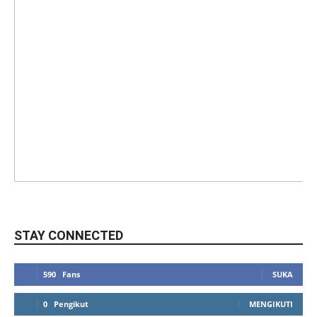
STAY CONNECTED
590
Fans
SUKA
0
Pengikut
MENGIKUTI