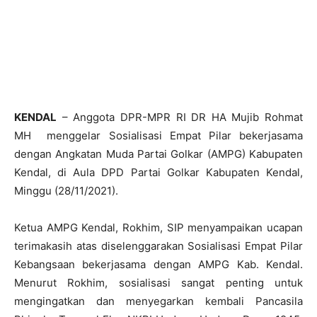
KENDAL
– Anggota DPR-MPR RI DR HA Mujib Rohmat
MH menggelar Sosialisasi Empat Pilar bekerjasama
dengan Angkatan Muda Partai Golkar (AMPG) Kabupaten
Kendal, di Aula DPD Partai Golkar Kabupaten Kendal,
Minggu (28/11/2021).
Ketua AMPG Kendal, Rokhim, SIP menyampaikan ucapan
terimakasih atas diselenggarakan Sosialisasi Empat Pilar
Kebangsaan bekerjasama dengan AMPG Kab. Kendal.
Menurut Rokhim, sosialisasi sangat penting untuk
mengingatkan dan menyegarkan kembali Pancasila