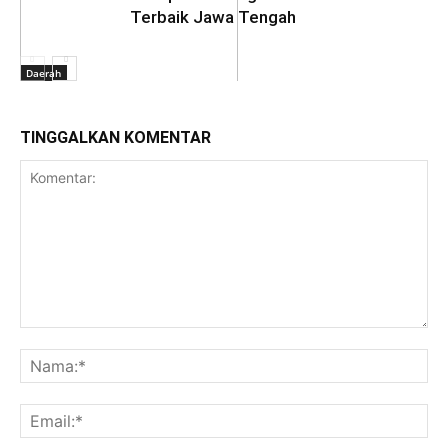
Terbaik Jawa Tengah
Daerah
TINGGALKAN KOMENTAR
Daerah