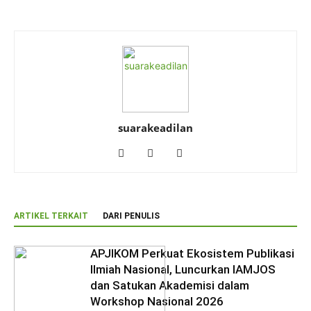
suarakeadilan
ARTIKEL TERKAIT
DARI PENULIS
APJIKOM Perkuat Ekosistem Publikasi
Ilmiah Nasional, Luncurkan IAMJOS
dan Satukan Akademisi dalam
Workshop Nasional 2026