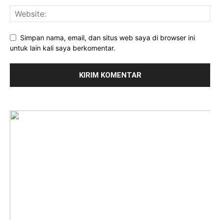
Simpan nama, email, dan situs web saya di browser ini
untuk lain kali saya berkomentar.