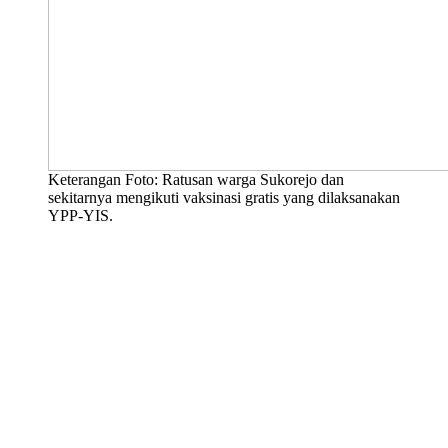
Keterangan Foto: Ratusan warga Sukorejo dan
sekitarnya mengikuti vaksinasi gratis yang dilaksanakan
YPP-YIS.