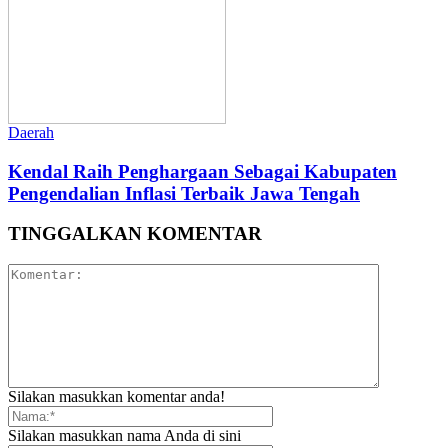
Daerah
Kendal Raih Penghargaan Sebagai Kabupaten
Pengendalian Inflasi Terbaik Jawa Tengah
TINGGALKAN KOMENTAR
Silakan masukkan komentar anda!
Silakan masukkan nama Anda di sini