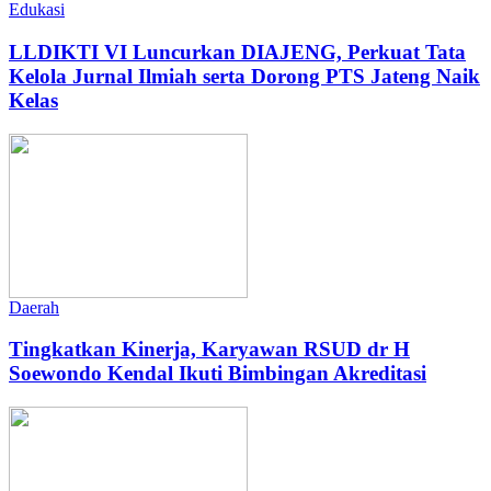
Edukasi
LLDIKTI VI Luncurkan DIAJENG, Perkuat Tata
Kelola Jurnal Ilmiah serta Dorong PTS Jateng Naik
Kelas
Daerah
Tingkatkan Kinerja, Karyawan RSUD dr H
Soewondo Kendal Ikuti Bimbingan Akreditasi