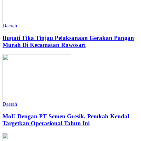
Daerah
Bupati Tika Tinjau Pelaksanaan Gerakan Pangan
Murah Di Kecamatan Rowosari
Daerah
MoU Dengan PT Semen Gresik, Pemkab Kendal
Targetkan Operasional Tahun Ini