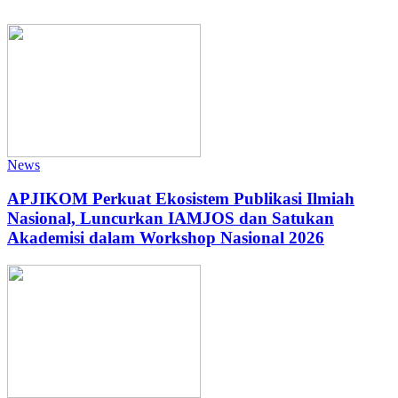
News
APJIKOM Perkuat Ekosistem Publikasi Ilmiah
Nasional, Luncurkan IAMJOS dan Satukan
Akademisi dalam Workshop Nasional 2026