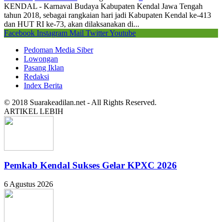
KENDAL - Karnaval Budaya Kabupaten Kendal Jawa Tengah
tahun 2018, sebagai rangkaian hari jadi Kabupaten Kendal ke-413
dan HUT RI ke-73, akan dilaksanakan di...
Facebook
Instagram
Mail
Twitter
Youtube
Pedoman Media Siber
Lowongan
Pasang Iklan
Redaksi
Index Berita
© 2018 Suarakeadilan.net - All Rights Reserved.
ARTIKEL LEBIH
Pemkab Kendal Sukses Gelar KPXC 2026
6 Agustus 2026