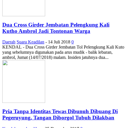
Dua Cross Girder Jembatan Pelengkung Kali
Kutho Ambrol Jadi Tontonan Warga
Daerah
Suara Keadilan
-
14 Juli 2018
0
KENDAL - Dua Cross Girder Jembatan Tol Pelengkung Kali Kuto
yang sebelumnya digunakan pada arus mudik - balik lebaran,
ambrol, Jumat (14/07/2018) malam. Insiden jatuhnya dua...
Pria Tanpa Identitas Tewas Dibunuh Dibuang Di
Pegeruyung, Tangan Diborgol Tubuh Dilakban