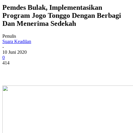
Pemdes Bulak, Implementasikan
Program Jogo Tonggo Dengan Berbagi
Dan Menerima Sedekah
Penulis
Suara Keadilan
-
10 Juni 2020
0
414