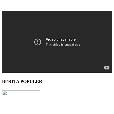
BERITA POPULER