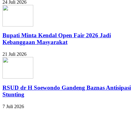
24 Juli 2026
Bupati Minta Kendal Open Fair 2026 Jadi
Kebanggaan Masyarakat
21 Juli 2026
RSUD dr H Soewondo Gandeng Baznas Antisipasi
Stunting
7 Juli 2026