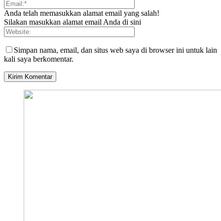
Anda telah memasukkan alamat email yang salah!
Silakan masukkan alamat email Anda di sini
Simpan nama, email, dan situs web saya di browser ini untuk lain
kali saya berkomentar.