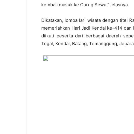
kembali masuk ke Curug Sewu,” jelasnya.
Dikatakan, lomba lari wisata dengan titel
memeriahkan Hari Jadi Kendal ke-414 dan 
diikuti peserta dari berbagai daerah sep
Tegal, Kendal, Batang, Temanggung, Jepara