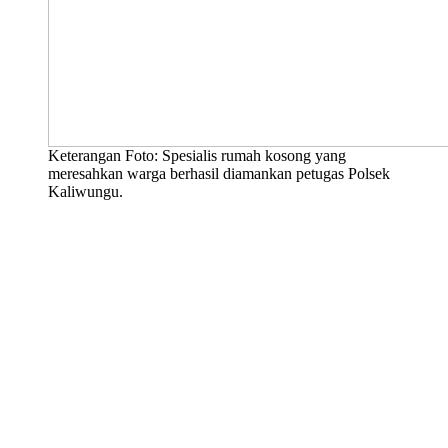
Keterangan Foto: Spesialis rumah kosong yang
meresahkan warga berhasil diamankan petugas Polsek
Kaliwungu.