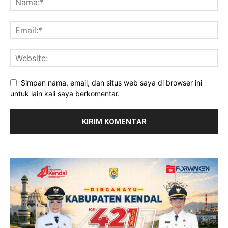
Simpan nama, email, dan situs web saya di browser ini
untuk lain kali saya berkomentar.