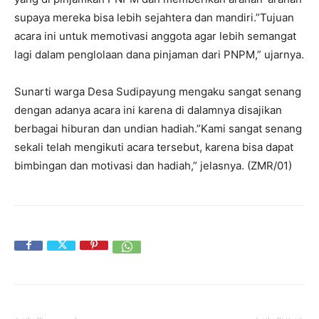
supaya mereka bisa lebih sejahtera dan mandiri.”Tujuan
acara ini untuk memotivasi anggota agar lebih semangat
lagi dalam penglolaan dana pinjaman dari PNPM,” ujarnya.
Sunarti warga Desa Sudipayung mengaku sangat senang
dengan adanya acara ini karena di dalamnya disajikan
berbagai hiburan dan undian hadiah.”Kami sangat senang
sekali telah mengikuti acara tersebut, karena bisa dapat
bimbingan dan motivasi dan hadiah,” jelasnya. (ZMR/01)