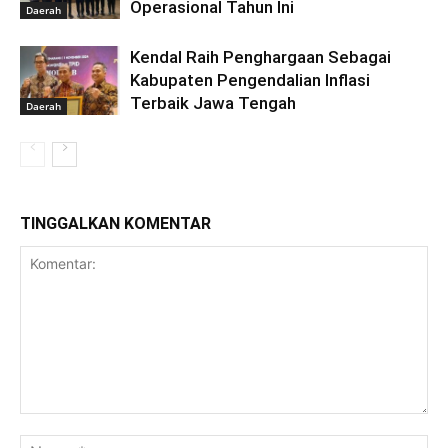
Operasional Tahun Ini
Daerah
Kendal Raih Penghargaan Sebagai
Kabupaten Pengendalian Inflasi
Terbaik Jawa Tengah
Daerah
TINGGALKAN KOMENTAR