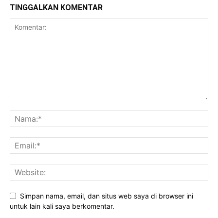
TINGGALKAN KOMENTAR
Daerah
Simpan nama, email, dan situs web saya di browser ini
untuk lain kali saya berkomentar.