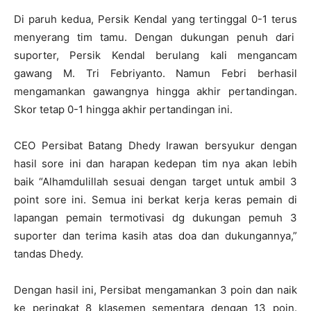
Di paruh kedua, Persik Kendal yang tertinggal 0-1 terus
menyerang tim tamu. Dengan dukungan penuh dari
suporter, Persik Kendal berulang kali mengancam
gawang M. Tri Febriyanto. Namun Febri berhasil
mengamankan gawangnya hingga akhir pertandingan.
Skor tetap 0-1 hingga akhir pertandingan ini.
CEO Persibat Batang Dhedy Irawan bersyukur dengan
hasil sore ini dan harapan kedepan tim nya akan lebih
baik “Alhamdulillah sesuai dengan target untuk ambil 3
point sore ini. Semua ini berkat kerja keras pemain di
lapangan pemain termotivasi dg dukungan pemuh 3
suporter dan terima kasih atas doa dan dukungannya,”
tandas Dhedy.
Dengan hasil ini, Persibat mengamankan 3 poin dan naik
ke peringkat 8 klasemen sementara dengan 13 poin.