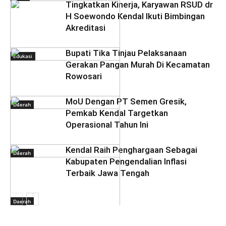
Tingkatkan Kinerja, Karyawan RSUD dr
H Soewondo Kendal Ikuti Bimbingan
Akreditasi
Bupati Tika Tinjau Pelaksanaan
Edukasi
Gerakan Pangan Murah Di Kecamatan
Rowosari
MoU Dengan PT Semen Gresik,
Daerah
Pemkab Kendal Targetkan
Operasional Tahun Ini
Kendal Raih Penghargaan Sebagai
Daerah
Kabupaten Pengendalian Inflasi
Terbaik Jawa Tengah
Daerah