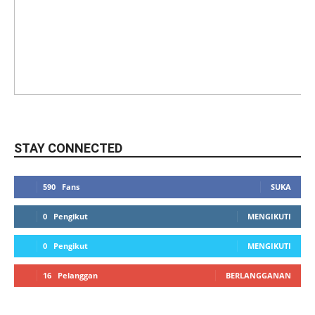
STAY CONNECTED
590
Fans
SUKA
0
Pengikut
MENGIKUTI
0
Pengikut
MENGIKUTI
16
Pelanggan
BERLANGGANAN