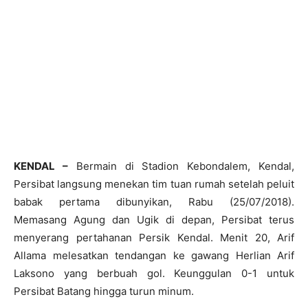
KENDAL –
Bermain di Stadion Kebondalem, Kendal,
Persibat langsung menekan tim tuan rumah setelah peluit
babak pertama dibunyikan, Rabu (25/07/2018).
Memasang Agung dan Ugik di depan, Persibat terus
menyerang pertahanan Persik Kendal. Menit 20, Arif
Allama melesatkan tendangan ke gawang Herlian Arif
Laksono yang berbuah gol. Keunggulan 0-1 untuk
Persibat Batang hingga turun minum.