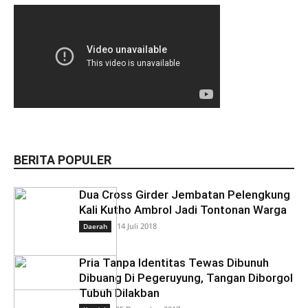
BERITA POPULER
Dua Cross Girder Jembatan Pelengkung
Kali Kutho Ambrol Jadi Tontonan Warga
14 Juli 2018
Daerah
Pria Tanpa Identitas Tewas Dibunuh
Dibuang Di Pegeruyung, Tangan Diborgol
Tubuh Dilakban