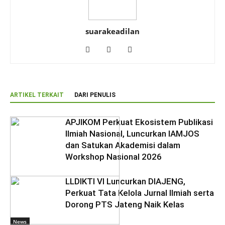
suarakeadilan
ARTIKEL TERKAIT
DARI PENULIS
APJIKOM Perkuat Ekosistem Publikasi
Ilmiah Nasional, Luncurkan IAMJOS
dan Satukan Akademisi dalam
Workshop Nasional 2026
LLDIKTI VI Luncurkan DIAJENG,
Perkuat Tata Kelola Jurnal Ilmiah serta
Dorong PTS Jateng Naik Kelas
News