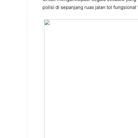
polisi di sepanjang ruas jalan tol fungsiona