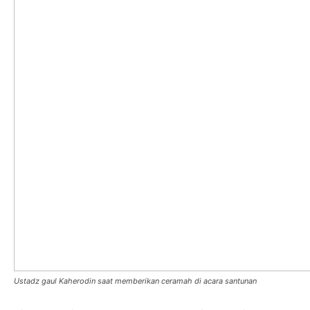
Ustadz gaul Kaherodin saat memberikan ceramah di acara santunan