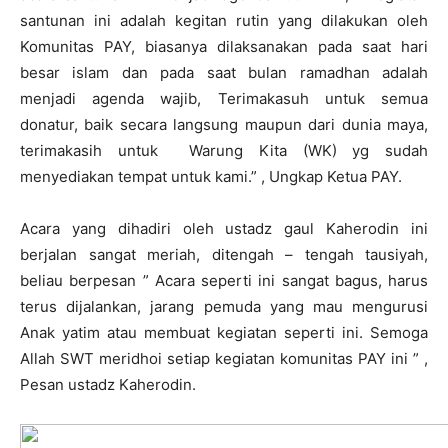
santunan ini adalah kegitan rutin yang dilakukan oleh
Komunitas PAY, biasanya dilaksanakan pada saat hari
besar islam dan pada saat bulan ramadhan adalah
menjadi agenda wajib, Terimakasuh untuk semua
donatur, baik secara langsung maupun dari dunia maya,
terimakasih untuk Warung Kita (WK) yg sudah
menyediakan tempat untuk kami.” , Ungkap Ketua PAY.
Acara yang dihadiri oleh ustadz gaul Kaherodin ini
berjalan sangat meriah, ditengah – tengah tausiyah,
beliau berpesan ” Acara seperti ini sangat bagus, harus
terus dijalankan, jarang pemuda yang mau mengurusi
Anak yatim atau membuat kegiatan seperti ini. Semoga
Allah SWT meridhoi setiap kegiatan komunitas PAY ini ” ,
Pesan ustadz Kaherodin.