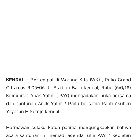
KENDAL
– Bertempat di Warung Kita (WK) , Ruko Grand
Citramas R.05-06 Jl. Stadion Baru kendal, Rabu (6/6/18)
Komunitas Anak Yatim ( PAY) mengadakan buka bersama
dan santunan Anak Yatim / Paitu bersama Panti Asuhan
Yayasan H.Sutejo kendal.
Hermawan selaku ketua panitia mengungkapkan bahwa
acara santunan ini menjadi agenda rutin PAY, ” Kegiatan