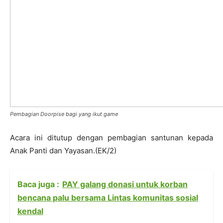
Pembagian Doorpise bagi yang ikut game
Acara ini ditutup dengan pembagian santunan kepada
Anak Panti dan Yayasan.(EK/2)
Baca juga :
PAY galang donasi untuk korban
bencana palu bersama Lintas komunitas sosial
kendal