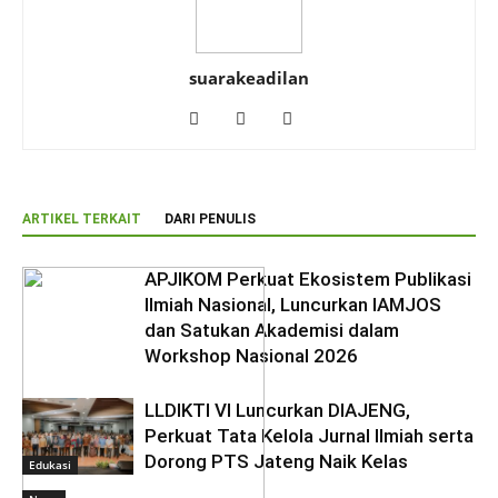
suarakeadilan
ARTIKEL TERKAIT
DARI PENULIS
APJIKOM Perkuat Ekosistem Publikasi
Ilmiah Nasional, Luncurkan IAMJOS
dan Satukan Akademisi dalam
Workshop Nasional 2026
LLDIKTI VI Luncurkan DIAJENG,
Perkuat Tata Kelola Jurnal Ilmiah serta
Dorong PTS Jateng Naik Kelas
Edukasi