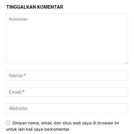
TINGGALKAN KOMENTAR
Simpan nama, email, dan situs web saya di browser ini
untuk lain kali saya berkomentar.