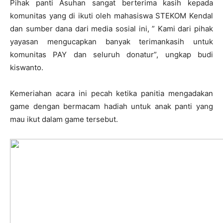
Pihak panti Asuhan sangat berterima kasih kepada
komunitas yang di ikuti oleh mahasiswa STEKOM Kendal
dan sumber dana dari media sosial ini, ” Kami dari pihak
yayasan mengucapkan banyak terimankasih untuk
komunitas PAY dan seluruh donatur”, ungkap budi
kiswanto.
Kemeriahan acara ini pecah ketika panitia mengadakan
game dengan bermacam hadiah untuk anak panti yang
mau ikut dalam game tersebut.