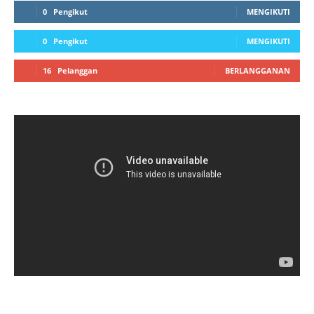
0
Pengikut
MENGIKUTI
0
Pengikut
MENGIKUTI
16
Pelanggan
BERLANGGANAN