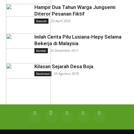
Hampir Dua Tahun Warga Jungsemi
Diteror Pesanan Fiktif
23 April 2020
Daerah
Inilah Cerita Pilu Lusiana-Hepy Selama
Bekerja di Malaysia
25 Desember 2017
Kendal
Kilasan Sejarah Desa Boja
24 Agustus 2018
Destinasi