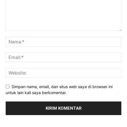
Simpan nama, email, dan situs web saya di browser ini
untuk lain kali saya berkomentar.