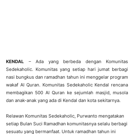
KENDAL
– Ada yang berbeda dengan Komunitas
Sedekaholic. Komunitas yang setiap hari jumat berbagi
nasi bungkus dan ramadhan tahun ini menggelar program
wakaf Al Quran. Komunitas Sedekaholic Kendal rencana
membagikan 500 Al Quran ke sejumlah masjid, musola
dan anak-anak yang ada di Kendal dan kota sekitarnya.
Relawan Komunitas Sedekaholic, Purwanto mengatakan
setiap Bulan Suci Ramadhan komunitasnya selalu berbagi
sesuatu yang bermanfaat. Untuk ramadhan tahun ini