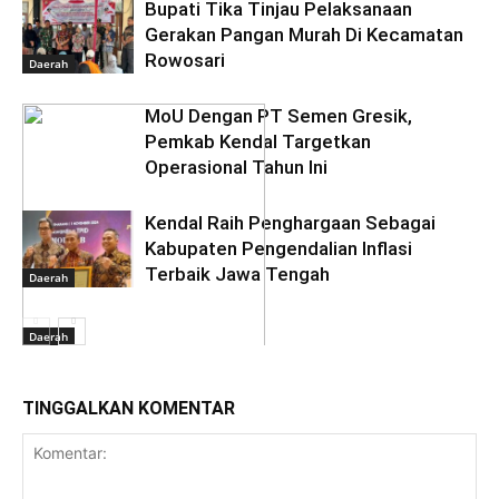
Bupati Tika Tinjau Pelaksanaan
Gerakan Pangan Murah Di Kecamatan
Rowosari
Daerah
MoU Dengan PT Semen Gresik,
Pemkab Kendal Targetkan
Operasional Tahun Ini
Kendal Raih Penghargaan Sebagai
Kabupaten Pengendalian Inflasi
Terbaik Jawa Tengah
Daerah
Daerah
TINGGALKAN KOMENTAR