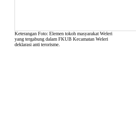
Keterangan Foto: Elemen tokoh masyarakat Weleri
yang tergabung dalam FKUB Kecamatan Weleri
deklarasi anti terorisme.