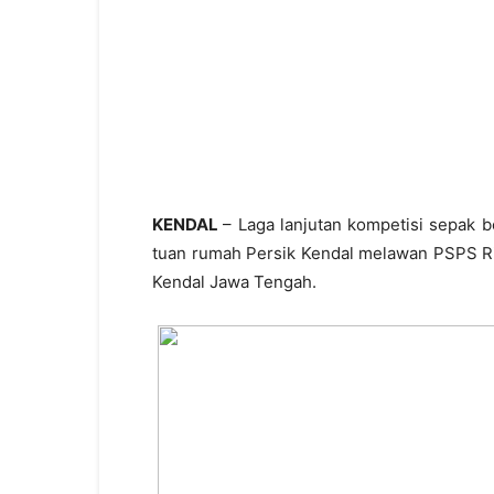
KENDAL
– Laga lanjutan kompetisi sepak 
tuan rumah Persik Kendal melawan PSPS Ri
Kendal Jawa Tengah.