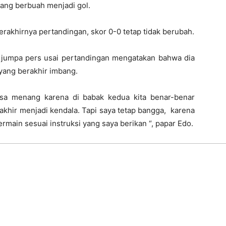
yang berbuah menjadi gol.
erakhirnya pertandingan, skor 0-0 tetap tidak berubah.
t jumpa pers usai pertandingan mengatakan bahwa dia
yang berakhir imbang.
isa menang karena di babak kedua kita benar-benar
akhir menjadi kendala. Tapi saya tetap bangga, karena
rmain sesuai instruksi yang saya berikan “, papar Edo.