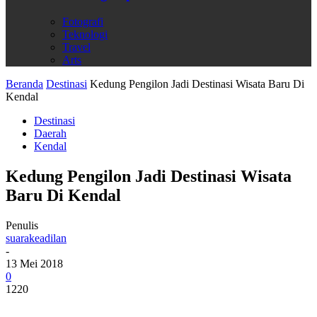
Fotografi
Teknologi
Travel
Arts
Beranda
Destinasi
Kedung Pengilon Jadi Destinasi Wisata Baru Di
Kendal
Destinasi
Daerah
Kendal
Kedung Pengilon Jadi Destinasi Wisata
Baru Di Kendal
Penulis
suarakeadilan
-
13 Mei 2018
0
1220