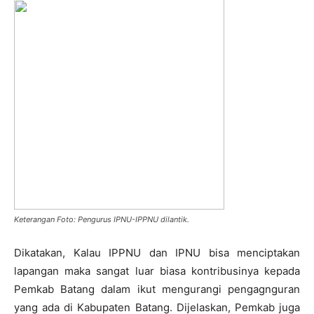
Keterangan Foto: Pengurus IPNU-IPPNU dilantik.
Dikatakan, Kalau IPPNU dan IPNU bisa menciptakan
lapangan maka sangat luar biasa kontribusinya kepada
Pemkab Batang dalam ikut mengurangi pengagnguran
yang ada di Kabupaten Batang. Dijelaskan, Pemkab juga