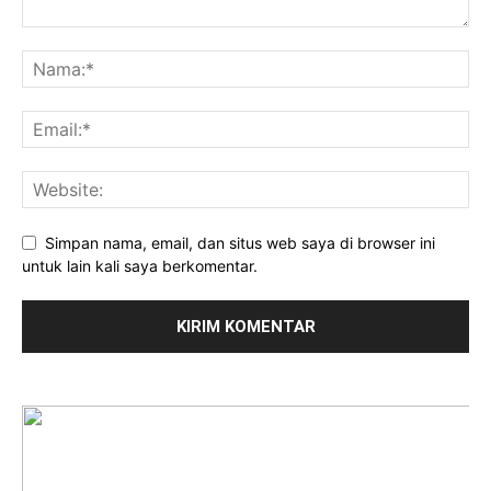
Simpan nama, email, dan situs web saya di browser ini
untuk lain kali saya berkomentar.