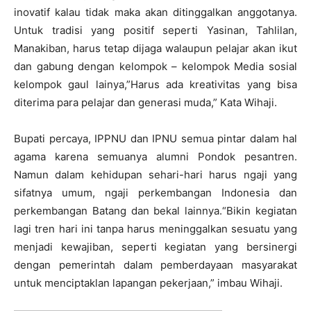
inovatif kalau tidak maka akan ditinggalkan anggotanya.
Untuk tradisi yang positif seperti Yasinan, Tahlilan,
Manakiban, harus tetap dijaga walaupun pelajar akan ikut
dan gabung dengan kelompok – kelompok Media sosial
kelompok gaul lainya,”Harus ada kreativitas yang bisa
diterima para pelajar dan generasi muda,” Kata Wihaji.
Bupati percaya, IPPNU dan IPNU semua pintar dalam hal
agama karena semuanya alumni Pondok pesantren.
Namun dalam kehidupan sehari-hari harus ngaji yang
sifatnya umum, ngaji perkembangan Indonesia dan
perkembangan Batang dan bekal lainnya.“Bikin kegiatan
lagi tren hari ini tanpa harus meninggalkan sesuatu yang
menjadi kewajiban, seperti kegiatan yang bersinergi
dengan pemerintah dalam pemberdayaan masyarakat
untuk menciptaklan lapangan pekerjaan,” imbau Wihaji.