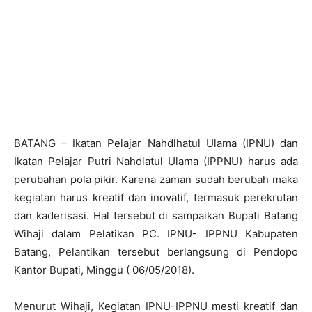
BATANG – Ikatan Pelajar Nahdlhatul Ulama (IPNU) dan
Ikatan Pelajar Putri Nahdlatul Ulama (IPPNU) harus ada
perubahan pola pikir. Karena zaman sudah berubah maka
kegiatan harus kreatif dan inovatif, termasuk perekrutan
dan kaderisasi. Hal tersebut di sampaikan Bupati Batang
Wihaji dalam Pelatikan PC. IPNU- IPPNU Kabupaten
Batang, Pelantikan tersebut berlangsung di Pendopo
Kantor Bupati, Minggu ( 06/05/2018).
Menurut Wihaji, Kegiatan IPNU-IPPNU mesti kreatif dan