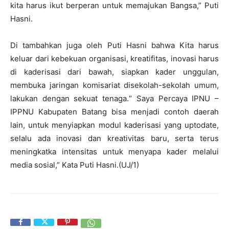
kita harus ikut berperan untuk memajukan Bangsa,” Puti
Hasni.
Di tambahkan juga oleh Puti Hasni bahwa Kita harus
keluar dari kebekuan organisasi, kreatifitas, inovasi harus
di kaderisasi dari bawah, siapkan kader unggulan,
membuka jaringan komisariat disekolah-sekolah umum,
lakukan dengan sekuat tenaga.“ Saya Percaya IPNU –
IPPNU Kabupaten Batang bisa menjadi contoh daerah
lain, untuk menyiapkan modul kaderisasi yang uptodate,
selalu ada inovasi dan kreativitas baru, serta terus
meningkatka intensitas untuk menyapa kader melalui
media sosial,” Kata Puti Hasni.(UJ/1)