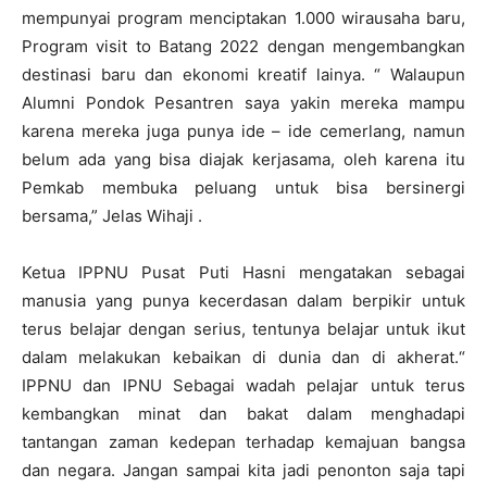
mempunyai program menciptakan 1.000 wirausaha baru,
Program visit to Batang 2022 dengan mengembangkan
destinasi baru dan ekonomi kreatif lainya. “ Walaupun
Alumni Pondok Pesantren saya yakin mereka mampu
karena mereka juga punya ide – ide cemerlang, namun
belum ada yang bisa diajak kerjasama, oleh karena itu
Pemkab membuka peluang untuk bisa bersinergi
bersama,” Jelas Wihaji .
Ketua IPPNU Pusat Puti Hasni mengatakan sebagai
manusia yang punya kecerdasan dalam berpikir untuk
terus belajar dengan serius, tentunya belajar untuk ikut
dalam melakukan kebaikan di dunia dan di akherat.“
IPPNU dan IPNU Sebagai wadah pelajar untuk terus
kembangkan minat dan bakat dalam menghadapi
tantangan zaman kedepan terhadap kemajuan bangsa
dan negara. Jangan sampai kita jadi penonton saja tapi