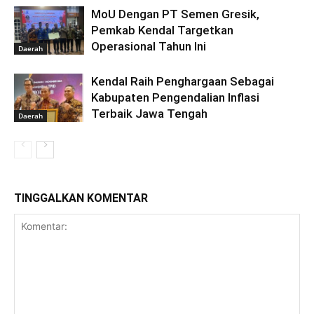
MoU Dengan PT Semen Gresik,
Pemkab Kendal Targetkan
Operasional Tahun Ini
Daerah
Kendal Raih Penghargaan Sebagai
Kabupaten Pengendalian Inflasi
Terbaik Jawa Tengah
Daerah
TINGGALKAN KOMENTAR