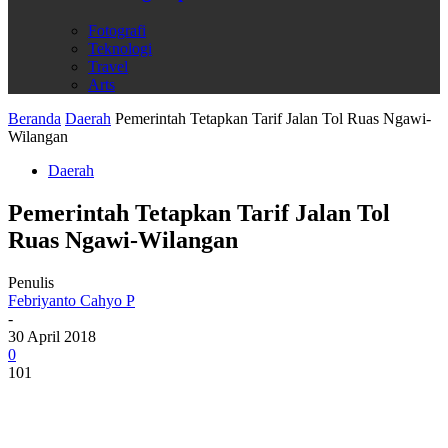
Fotografi
Teknologi
Travel
Arts
Beranda
Daerah
Pemerintah Tetapkan Tarif Jalan Tol Ruas Ngawi-
Wilangan
Daerah
Pemerintah Tetapkan Tarif Jalan Tol
Ruas Ngawi-Wilangan
Penulis
Febriyanto Cahyo P
-
30 April 2018
0
101