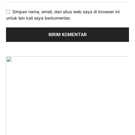
Simpan nama, email, dan situs web saya di browser ini
untuk lain kali saya berkomentar.