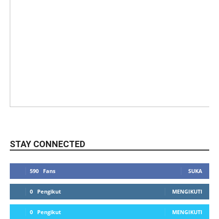
STAY CONNECTED
590
Fans
SUKA
0
Pengikut
MENGIKUTI
0
Pengikut
MENGIKUTI