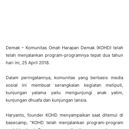
Demak – Komunitas Omah Harapan Demak (KOHD) telah
telah menjalankan program-programnya tepat dua tahun
hari ini, 25 April 2018.
Dalam peringatannya, komunitas yang berbasis media
sosial ini membuat serangkaian kegiatan meliputi,
kunjungan yatama yaitu mengunjungi anak yatim,
kunjungan dhuafa dan kunjungan lansia.
Haryanto, founder KOHD menyampaikan saat ditemui di
basecamp, “KOHD telah menjalankan program-program