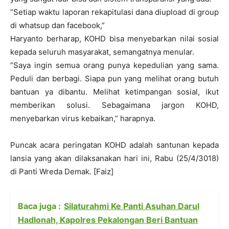
“Setiap waktu laporan rekapitulasi dana diupload di group
di whatsup dan facebook,”
Haryanto berharap, KOHD bisa menyebarkan nilai sosial
kepada seluruh masyarakat, semangatnya menular.
“Saya ingin semua orang punya kepedulian yang sama.
Peduli dan berbagi. Siapa pun yang melihat orang butuh
bantuan ya dibantu. Melihat ketimpangan sosial, ikut
memberikan solusi. Sebagaimana jargon KOHD,
menyebarkan virus kebaikan,” harapnya.
Puncak acara peringatan KOHD adalah santunan kepada
lansia yang akan dilaksanakan hari ini, Rabu (25/4/3018)
di Panti Wreda Demak. [Faiz]
Baca juga :
Silaturahmi Ke Panti Asuhan Darul
Hadlonah, Kapolres Pekalongan Beri Bantuan