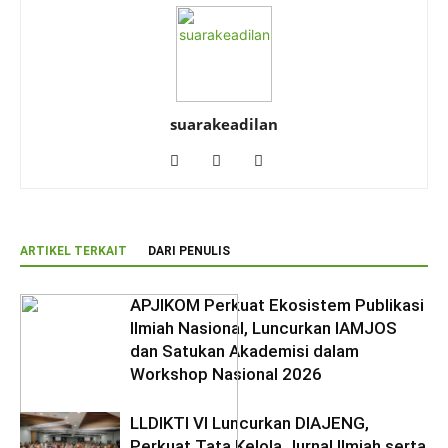
suarakeadilan
ARTIKEL TERKAIT
DARI PENULIS
APJIKOM Perkuat Ekosistem Publikasi
Ilmiah Nasional, Luncurkan IAMJOS
dan Satukan Akademisi dalam
Workshop Nasional 2026
LLDIKTI VI Luncurkan DIAJENG,
Perkuat Tata Kelola Jurnal Ilmiah serta