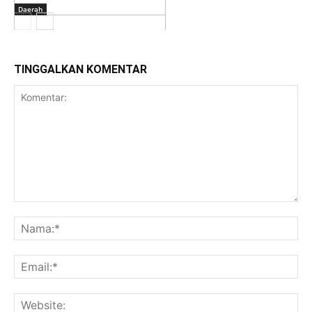
Daerah
TINGGALKAN KOMENTAR
Daerah