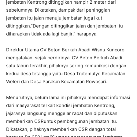
jembatan Kentrong ditinggikan hampir 2 meter dari
sebelumnya. Dikatakan, dampak dari peninggian
jembatan itu jalan menuju jembatan juga ikut
ditinggikan.”Dengan ditinggikan jalan dan jembatan itu
diharapkan tidak ada lagi banjir,” harapnya.
Direktur Utama CV Beton Berkah Abadi Wisnu Kuncoro
mengatakan, sejak berdirinya, CV Beton Berkah Abadi
satu tahun terakhir, pihaknya sering komunikasi dengan
kedua desa tetangga yaitu Desa Tratemulyo Kecamatan
Weleri dan Desa Parakan Kecamatan Rowosari.
Menurutnya, belum lama ini pihaknya mendapat informasi
dari masyarakat terkait kondisi jembatan Kentrong,
jajaranya langsung menggelar rapat dan diputuskan
memberikan CSRuntuk pembangunan jembatan itu.
Dikatakan, pihaknya memberikan CSR dengan total