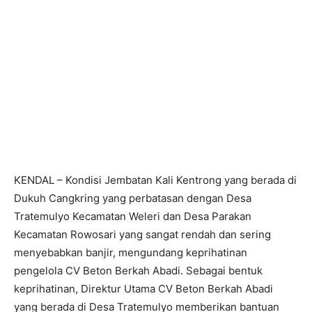
KENDAL – Kondisi Jembatan Kali Kentrong yang berada di
Dukuh Cangkring yang perbatasan dengan Desa
Tratemulyo Kecamatan Weleri dan Desa Parakan
Kecamatan Rowosari yang sangat rendah dan sering
menyebabkan banjir, mengundang keprihatinan
pengelola CV Beton Berkah Abadi. Sebagai bentuk
keprihatinan, Direktur Utama CV Beton Berkah Abadi
yang berada di Desa Tratemulyo memberikan bantuan