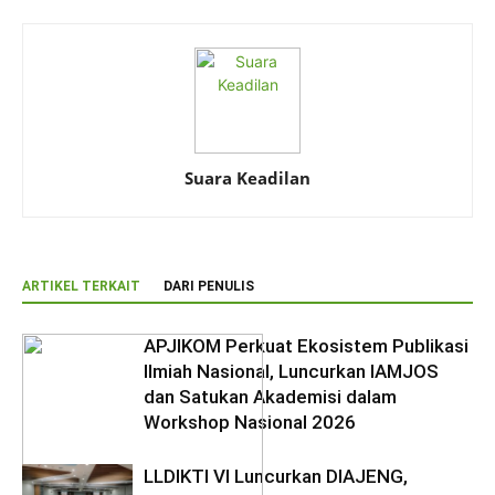
Suara Keadilan
ARTIKEL TERKAIT
DARI PENULIS
APJIKOM Perkuat Ekosistem Publikasi
Ilmiah Nasional, Luncurkan IAMJOS
dan Satukan Akademisi dalam
Workshop Nasional 2026
LLDIKTI VI Luncurkan DIAJENG,