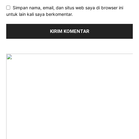
Simpan nama, email, dan situs web saya di browser ini
untuk lain kali saya berkomentar.