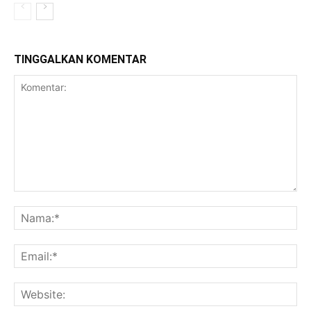
TINGGALKAN KOMENTAR