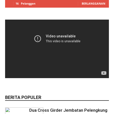
16
Pelanggan
BERLANGGANAN
BERITA POPULER
Dua Cross Girder Jembatan Pelengkung