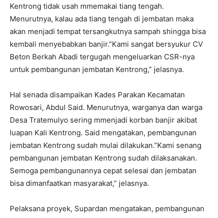
Kentrong tidak usah mmemakai tiang tengah.
Menurutnya, kalau ada tiang tengah di jembatan maka
akan menjadi tempat tersangkutnya sampah shingga bisa
kembali menyebabkan banjir.”Kami sangat bersyukur CV
Beton Berkah Abadi tergugah mengeluarkan CSR-nya
untuk pembangunan jembatan Kentrong,” jelasnya.
Hal senada disampaikan Kades Parakan Kecamatan
Rowosari, Abdul Said. Menurutnya, warganya dan warga
Desa Tratemulyo sering mmenjadi korban banjir akibat
luapan Kali Kentrong. Said mengatakan, pembangunan
jembatan Kentrong sudah mulai dilakukan.”Kami senang
pembangunan jembatan Kentrong sudah dilaksanakan.
Semoga pembangunannya cepat selesai dan jembatan
bisa dimanfaatkan masyarakat,” jelasnya.
Pelaksana proyek, Supardan mengatakan, pembangunan