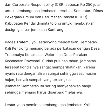
dari Corporate Responsbility (CSR) sebesar Rp 250 juta
untuk pembangunan jembatan tersebut. Sementara Dinas
Pekerjaan Umum dan Perumahan Rakyat (PUPR)
Kabupaten Kendal diminta tolong untuk membuatkan
design gambar jembatan Kentrong.
Kades Tratemulyo Lestariyono mengatakan, Jembatan
Kali Kentrong memang berada perbatasan dengan Desa
Tratemulyo Kecamatan Weleri dan Desa Parakan
Kecamatan Rowosari. Sudah puluhan tahun, jembatan
tersebut kondisinya sangat memperihatinkan, karena
nyaris rata dengan aliran sungai sehingga saat musim
hujan, banyak sampah yang tersangkut
jembatan.”Jembatan itu sering menyebabkan banjir
sehingga memang harus diperbaiki,” jelasnya.
Lestariyono meminta pembangunan jembatan Kali