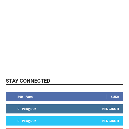
STAY CONNECTED
590
Fans
SUKA
0
Pengikut
MENGIKUTI
0
Pengikut
MENGIKUTI