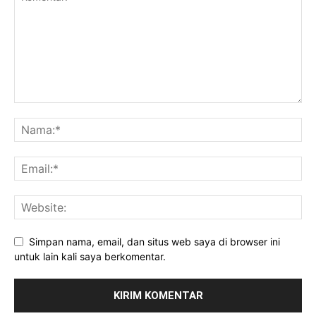
Simpan nama, email, dan situs web saya di browser ini
untuk lain kali saya berkomentar.