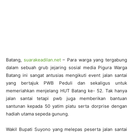
Batang,
suarakeadilan.net
– Para warga yang tergabung
dalam sebuah grub jejaring sosial media Pigura Warga
Batang ini sangat antusias mengikuti event jalan santai
yang bertajuk PWB Peduli dan sekaligus untuk
memeriahkan menjelang HUT Batang ke- 52. Tak hanya
jalan santai tetapi pwb juga memberikan bantuan
santunan kepada 50 yatim piatu serta dorprise dengan
hadiah utama sepeda gunung.
Wakil Bupati Suyono yang melepas peserta jalan santai