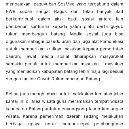
mengatakan, paguyuban SosMed yang tergabung dalam
PWB sudah sangat Bagus dan telah banyak ikut
berkontribusi dalam aksi bakti sosial antara lain
pemberian santunan kepada yatim piatu serta guyub
rukun membangun batang. Media sosial juga bisa
digunakan sebagai paseduluran dan juga alat komunikasi
untuk memberikan kritikan masukan kepada pemerintah
daerah, lewat media sosial diharapkan masyarakat
semakin peduli untuk memberikan masukan – masukan
yang menjadikan kabupaten batang lebih maju lagi sesuai
dengan tagline Guyub Rukun mbangun Batang.
Beliau juga menghimbau untuk melakukan kegiatan jalan
santai ini di area wisata guna meramaikan tempat wisata
kabupaten Batang untuk menyongsong tahun kunjungan
wisata. Karena pemerintah daerah sedang melakukan
berbagai upaya untuk mempercepat pembangunan