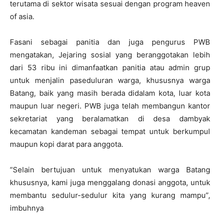
terutama di sektor wisata sesuai dengan program heaven
of asia.
Fasani sebagai panitia dan juga pengurus PWB
mengatakan, Jejaring sosial yang beranggotakan lebih
dari 53 ribu ini dimanfaatkan panitia atau admin grup
untuk menjalin paseduluran warga, khususnya warga
Batang, baik yang masih berada didalam kota, luar kota
maupun luar negeri. PWB juga telah membangun kantor
sekretariat yang beralamatkan di desa dambyak
kecamatan kandeman sebagai tempat untuk berkumpul
maupun kopi darat para anggota.
“Selain bertujuan untuk menyatukan warga Batang
khususnya, kami juga menggalang donasi anggota, untuk
membantu sedulur-sedulur kita yang kurang mampu”,
imbuhnya