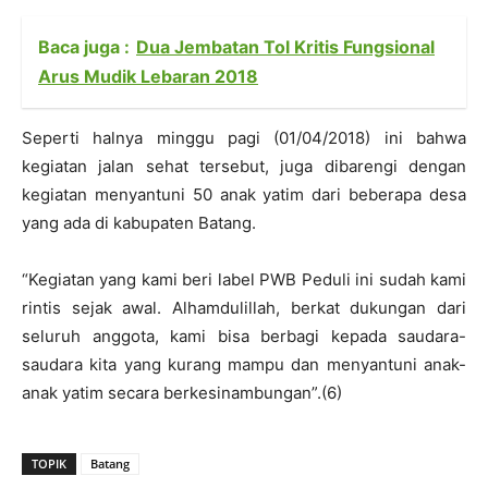
Baca juga :
Dua Jembatan Tol Kritis Fungsional
Arus Mudik Lebaran 2018
Seperti halnya minggu pagi (01/04/2018) ini bahwa
kegiatan jalan sehat tersebut, juga dibarengi dengan
kegiatan menyantuni 50 anak yatim dari beberapa desa
yang ada di kabupaten Batang.
“Kegiatan yang kami beri label PWB Peduli ini sudah kami
rintis sejak awal. Alhamdulillah, berkat dukungan dari
seluruh anggota, kami bisa berbagi kepada saudara-
saudara kita yang kurang mampu dan menyantuni anak-
anak yatim secara berkesinambungan”.(6)
TOPIK
Batang