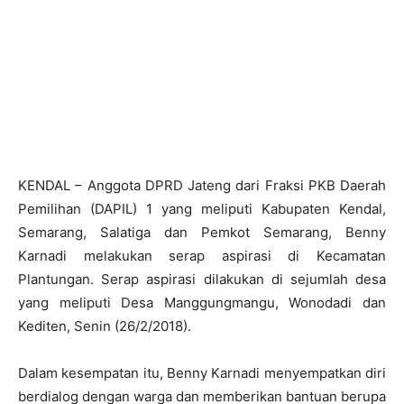
KENDAL – Anggota DPRD Jateng dari Fraksi PKB Daerah
Pemilihan (DAPIL) 1 yang meliputi Kabupaten Kendal,
Semarang, Salatiga dan Pemkot Semarang, Benny
Karnadi melakukan serap aspirasi di Kecamatan
Plantungan. Serap aspirasi dilakukan di sejumlah desa
yang meliputi Desa Manggungmangu, Wonodadi dan
Kediten, Senin (26/2/2018).
Dalam kesempatan itu, Benny Karnadi menyempatkan diri
berdialog dengan warga dan memberikan bantuan berupa