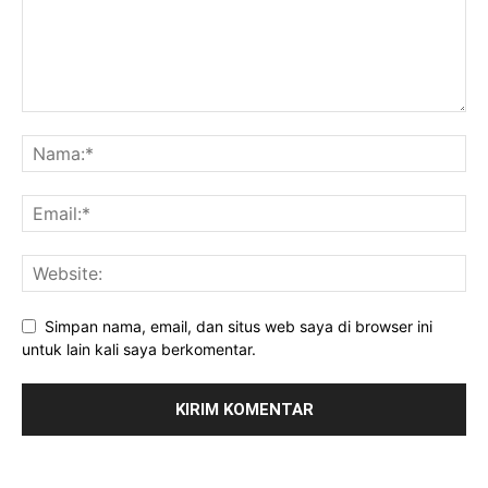
Simpan nama, email, dan situs web saya di browser ini
untuk lain kali saya berkomentar.