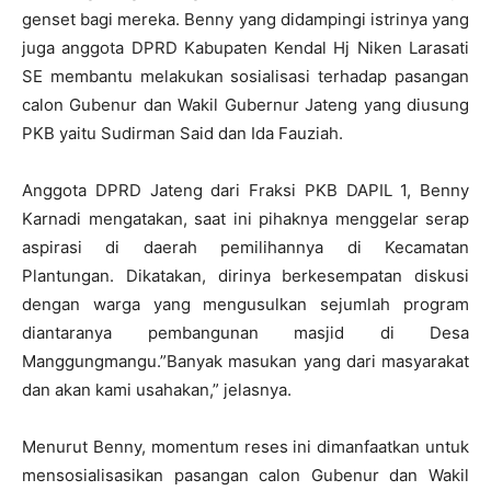
genset bagi mereka. Benny yang didampingi istrinya yang
juga anggota DPRD Kabupaten Kendal Hj Niken Larasati
SE membantu melakukan sosialisasi terhadap pasangan
calon Gubenur dan Wakil Gubernur Jateng yang diusung
PKB yaitu Sudirman Said dan Ida Fauziah.
Anggota DPRD Jateng dari Fraksi PKB DAPIL 1, Benny
Karnadi mengatakan, saat ini pihaknya menggelar serap
aspirasi di daerah pemilihannya di Kecamatan
Plantungan. Dikatakan, dirinya berkesempatan diskusi
dengan warga yang mengusulkan sejumlah program
diantaranya pembangunan masjid di Desa
Manggungmangu.”Banyak masukan yang dari masyarakat
dan akan kami usahakan,” jelasnya.
Menurut Benny, momentum reses ini dimanfaatkan untuk
mensosialisasikan pasangan calon Gubenur dan Wakil