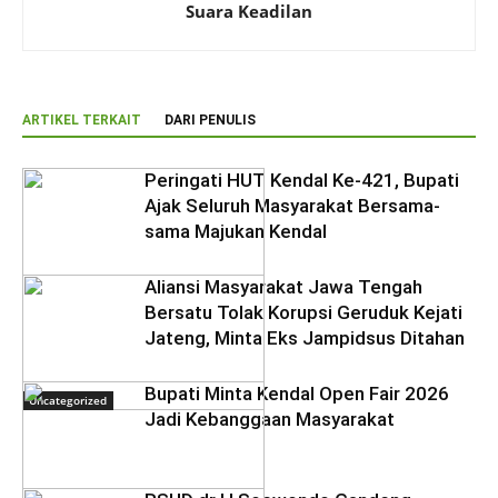
Suara Keadilan
ARTIKEL TERKAIT
DARI PENULIS
Peringati HUT Kendal Ke-421, Bupati
Ajak Seluruh Masyarakat Bersama-
sama Majukan Kendal
Aliansi Masyarakat Jawa Tengah
Bersatu Tolak Korupsi Geruduk Kejati
Jateng, Minta Eks Jampidsus Ditahan
Bupati Minta Kendal Open Fair 2026
Uncategorized
Jadi Kebanggaan Masyarakat