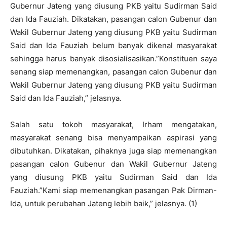
Gubernur Jateng yang diusung PKB yaitu Sudirman Said
dan Ida Fauziah. Dikatakan, pasangan calon Gubenur dan
Wakil Gubernur Jateng yang diusung PKB yaitu Sudirman
Said dan Ida Fauziah belum banyak dikenal masyarakat
sehingga harus banyak disosialisasikan.”Konstituen saya
senang siap memenangkan, pasangan calon Gubenur dan
Wakil Gubernur Jateng yang diusung PKB yaitu Sudirman
Said dan Ida Fauziah,” jelasnya.
Salah satu tokoh masyarakat, Irham mengatakan,
masyarakat senang bisa menyampaikan aspirasi yang
dibutuhkan. Dikatakan, pihaknya juga siap memenangkan
pasangan calon Gubenur dan Wakil Gubernur Jateng
yang diusung PKB yaitu Sudirman Said dan Ida
Fauziah.”Kami siap memenangkan pasangan Pak Dirman-
Ida, untuk perubahan Jateng lebih baik,” jelasnya. (1)