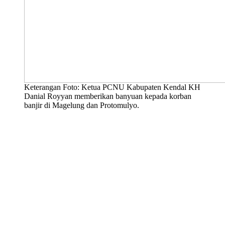
Keterangan Foto: Ketua PCNU Kabupaten Kendal KH
Danial Royyan memberikan banyuan kepada korban
banjir di Magelung dan Protomulyo.