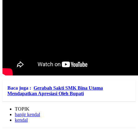
Baca juga :
Gerabah Sakti SMK Bina Utama
Mendapatkan Apresiasi Oleh Bupati
TOPIK
banjir kendal
kendal