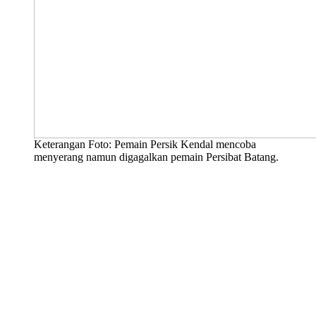
Keterangan Foto: Pemain Persik Kendal mencoba
menyerang namun digagalkan pemain Persibat Batang.