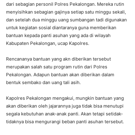
dari sebagian personil Polres Pekalongan. Mereka rutin
menyisihkan sebagian gajinya setiap satu minggu sekali,
dan setelah dua minggu uang sumbangan tadi digunakan
untuk kegiatan sosial diantaranya guna memberikan
bantuan kepada panti asuhan yang ada di wilayah
Kabupaten Pekalongan, ucap Kapolres.
Rencananya bantuan yang akn diberikan tersebut
merupakan salah satu program rutin dari Polres
Pekalongan. Adapun bantuan akan diberikan dalam
bentuk sembako dan uang tali asih.
Kapolres Pekalongan mengakui, mungkin bantuan yang
akan diberikan oleh jajarannya juga tidak bisa menutupi
segala kebutuhan anak-anak panti. Akan tetapi setidak-
tidaknya bisa mengurangi beban panti asuhan tersebut.