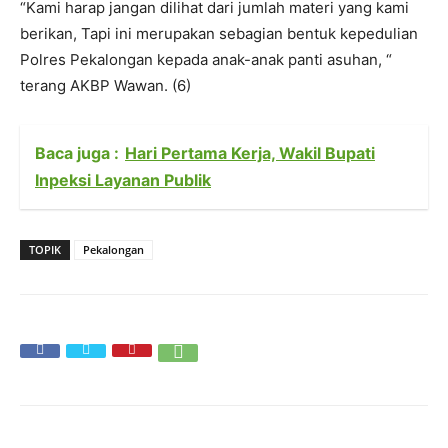
“Kami harap jangan dilihat dari jumlah materi yang kami
berikan, Tapi ini merupakan sebagian bentuk kepedulian
Polres Pekalongan kepada anak-anak panti asuhan, “
terang AKBP Wawan. (6)
Baca juga :
Hari Pertama Kerja, Wakil Bupati
Inpeksi Layanan Publik
TOPIK
Pekalongan