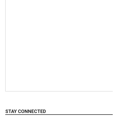
STAY CONNECTED