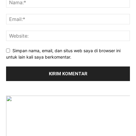
Simpan nama, email, dan situs web saya di browser ini
untuk lain kali saya berkomentar.