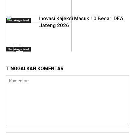
Inovasi Kajeksi Masuk 10 Besar IDEA
Uncategorized
Jateng 2026
Uncategorized
TINGGALKAN KOMENTAR
Uncategorized