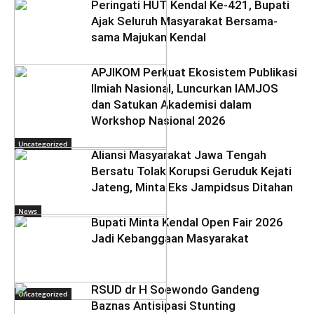
Peringati HUT Kendal Ke-421, Bupati
Ajak Seluruh Masyarakat Bersama-
sama Majukan Kendal
APJIKOM Perkuat Ekosistem Publikasi
Ilmiah Nasional, Luncurkan IAMJOS
dan Satukan Akademisi dalam
Workshop Nasional 2026
Uncategorized
Aliansi Masyarakat Jawa Tengah
Bersatu Tolak Korupsi Geruduk Kejati
Jateng, Minta Eks Jampidsus Ditahan
News
Bupati Minta Kendal Open Fair 2026
Jadi Kebanggaan Masyarakat
RSUD dr H Soewondo Gandeng
Uncategorized
Baznas Antisipasi Stunting