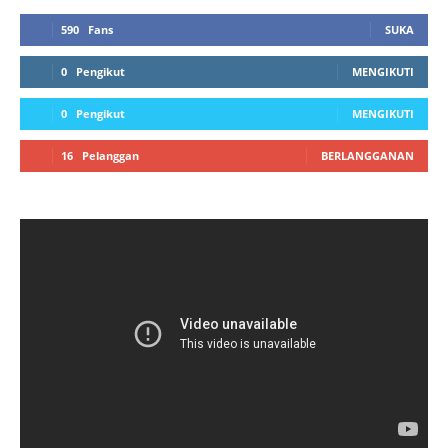
590
Fans
SUKA
0
Pengikut
MENGIKUTI
0
Pengikut
MENGIKUTI
16
Pelanggan
BERLANGGANAN