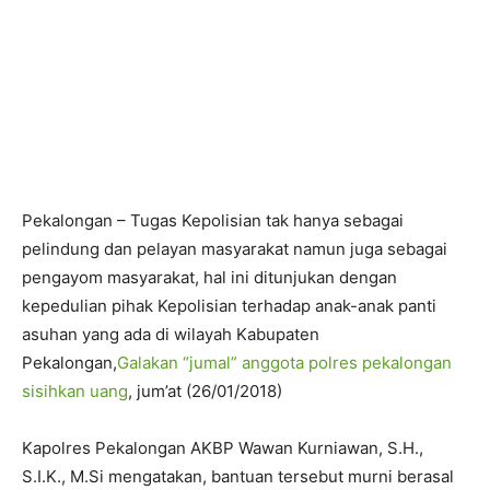
Pekalongan – Tugas Kepolisian tak hanya sebagai
pelindung dan pelayan masyarakat namun juga sebagai
pengayom masyarakat, hal ini ditunjukan dengan
kepedulian pihak Kepolisian terhadap anak-anak panti
asuhan yang ada di wilayah Kabupaten
Pekalongan,
Galakan “jumal” anggota polres pekalongan
sisihkan uang
, jum’at (26/01/2018)
Kapolres Pekalongan AKBP Wawan Kurniawan, S.H.,
S.I.K., M.Si mengatakan, bantuan tersebut murni berasal