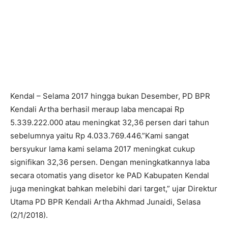
Kendal – Selama 2017 hingga bukan Desember, PD BPR
Kendali Artha berhasil meraup laba mencapai Rp
5.339.222.000 atau meningkat 32,36 persen dari tahun
sebelumnya yaitu Rp 4.033.769.446.”Kami sangat
bersyukur lama kami selama 2017 meningkat cukup
signifikan 32,36 persen. Dengan meningkatkannya laba
secara otomatis yang disetor ke PAD Kabupaten Kendal
juga meningkat bahkan melebihi dari target,” ujar Direktur
Utama PD BPR Kendali Artha Akhmad Junaidi, Selasa
(2/1/2018).