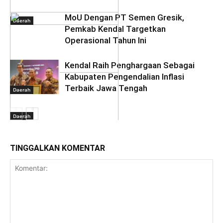
MoU Dengan PT Semen Gresik,
Daerah
Pemkab Kendal Targetkan
Operasional Tahun Ini
Kendal Raih Penghargaan Sebagai
Daerah
Kabupaten Pengendalian Inflasi
Terbaik Jawa Tengah
Daerah
Daerah
TINGGALKAN KOMENTAR