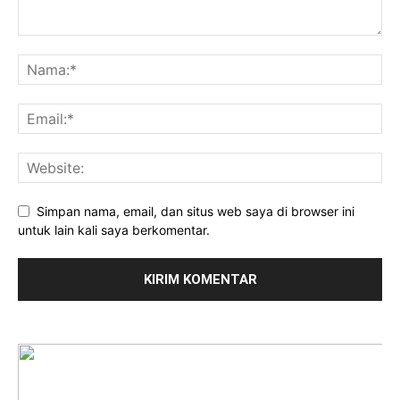
Simpan nama, email, dan situs web saya di browser ini
untuk lain kali saya berkomentar.