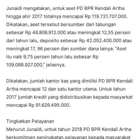
Junaidi mengatakan, untuk aset PD BPR Kendali Artha
hingga ahir 2017 totalnya mencapai Rp 119.721.707.000.
Dikatakan, aset tersebut bersumber dari tabungan
sebesar Rp 46.806.912.000 atau meningkat 12,55 persen
dari tahun lalu, deposito sebesar Rp 42.052.400.000 atau
meningkat 17, 96 persen dan sumber dana lainya. “Aset
itu naik 9,75 persen tahun lalu sebesar Rp
109.088.927.000,” jelasnya.
Dikatakan, jumlah kantor kas yang dimiliki PD BPR Kendali
Artha mencapai 12 dan satu kantor utama. Untuk tahun
2017 jumlah kredit yang didistribusikan kepada masyarkat
mencapai Rp 91.626.495.000.
Tingkatkan Pelayanan
Menurut Junaidi, untuk tahun 2018 PD BPR Kendali Artha
berkomitmen peningkatan pelayanan kepada masyarakat