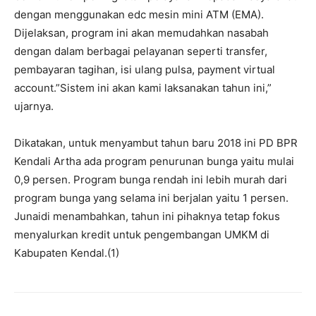
dengan menggunakan edc mesin mini ATM (EMA).
Dijelaksan, program ini akan memudahkan nasabah
dengan dalam berbagai pelayanan seperti transfer,
pembayaran tagihan, isi ulang pulsa, payment virtual
account.”Sistem ini akan kami laksanakan tahun ini,”
ujarnya.
Dikatakan, untuk menyambut tahun baru 2018 ini PD BPR
Kendali Artha ada program penurunan bunga yaitu mulai
0,9 persen. Program bunga rendah ini lebih murah dari
program bunga yang selama ini berjalan yaitu 1 persen.
Junaidi menambahkan, tahun ini pihaknya tetap fokus
menyalurkan kredit untuk pengembangan UMKM di
Kabupaten Kendal.(1)