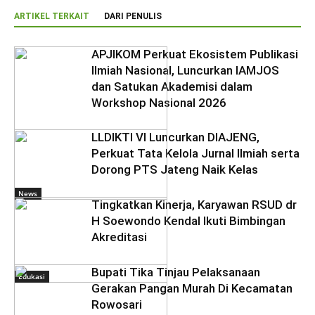
ARTIKEL TERKAIT
DARI PENULIS
APJIKOM Perkuat Ekosistem Publikasi
Ilmiah Nasional, Luncurkan IAMJOS
dan Satukan Akademisi dalam
Workshop Nasional 2026
LLDIKTI VI Luncurkan DIAJENG,
Perkuat Tata Kelola Jurnal Ilmiah serta
Dorong PTS Jateng Naik Kelas
News
Tingkatkan Kinerja, Karyawan RSUD dr
H Soewondo Kendal Ikuti Bimbingan
Akreditasi
Bupati Tika Tinjau Pelaksanaan
Edukasi
Gerakan Pangan Murah Di Kecamatan
Rowosari