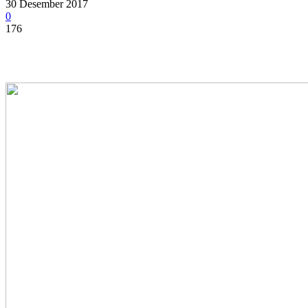
30 Desember 2017
0
176