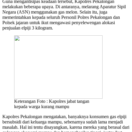
Guna mengantisipas keadaan tersebut, Kapolres Pekalongan
melakukan beberapa upaya. Di antaranya, melarang Aparatur Sipil
Negara (ASN) menggunakan gas melon. Selain itu, juga
memerintahkan kepada seluruh Personil Polres Pekalongan dan
Polsek jajaran untuk ikut mengawasi penyelewengan alokasi
penjualan elpiji 3 kilogram.
Keterangan Foto : Kapolres jabat tangan
kepada warga kurang mampu
Kapolres Pekalongan mengatakan, banyaknya konsumen gas elpiji
bersubsidi dari keluarga mampu, sebenarnya sudah lama menjadi
masalah. Hal ini tentu disayangkan, karena mereka yang berasal dari