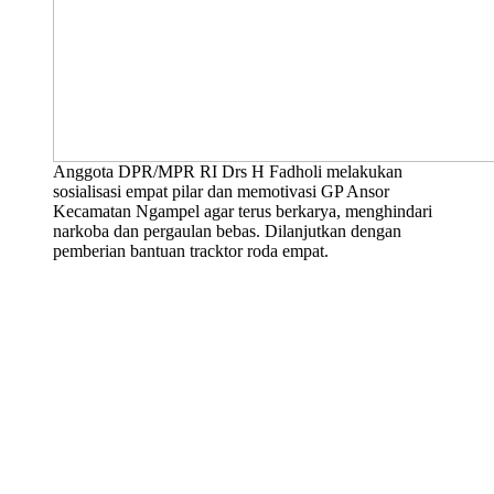
Anggota DPR/MPR RI Drs H Fadholi melakukan
sosialisasi empat pilar dan memotivasi GP Ansor
Kecamatan Ngampel agar terus berkarya, menghindari
narkoba dan pergaulan bebas. Dilanjutkan dengan
pemberian bantuan tracktor roda empat.