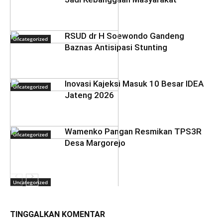
RSUD dr H Soewondo Gandeng
Uncategorized
Baznas Antisipasi Stunting
Inovasi Kajeksi Masuk 10 Besar IDEA
Uncategorized
Jateng 2026
Wamenko Pangan Resmikan TPS3R
Uncategorized
Desa Margorejo
Uncategorized
TINGGALKAN KOMENTAR