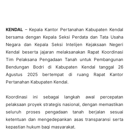
KENDAL
– Kepala Kantor Pertanahan Kabupaten Kendal
bersama dengan Kepala Seksi Perdata dan Tata Usaha
Negara dan Kepala Seksi Intelijen Kejaksaan Negeri
Kendal beserta jajaran melaksanakan Rapat Koordinasi
Tim Pelaksana Pengadaan Tanah untuk Pembangunan
Bendungan Bodri di Kabupaten Kendal tanggal 26
Agustus 2025 bertempat di ruang Rapat Kantor
Pertanahan Kabupaten Kendal.
​Koordinasi ini sebagai langkah awal percepatan
pelaksaan proyek strategis nasional, dengan memastikan
seluruh proses pengadaan tanah berjalan sesuai
ketentuan dan mengedepankan asas transparansi serta
kepastian hukum bagi masyarakat.