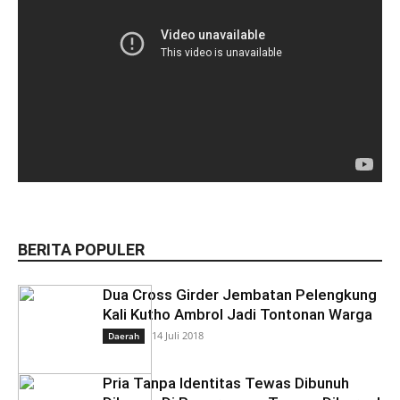
BERITA POPULER
Dua Cross Girder Jembatan Pelengkung
Kali Kutho Ambrol Jadi Tontonan Warga
14 Juli 2018
Daerah
Pria Tanpa Identitas Tewas Dibunuh