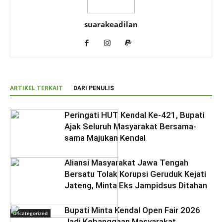
suarakeadilan
ARTIKEL TERKAIT
DARI PENULIS
Peringati HUT Kendal Ke-421, Bupati
Ajak Seluruh Masyarakat Bersama-
sama Majukan Kendal
Aliansi Masyarakat Jawa Tengah
Bersatu Tolak Korupsi Geruduk Kejati
Jateng, Minta Eks Jampidsus Ditahan
Bupati Minta Kendal Open Fair 2026
Uncategorized
Jadi Kebanggaan Masyarakat