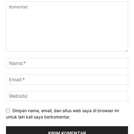
Uncategorized
Simpan nama, email, dan situs web saya di browser ini
untuk lain kali saya berkomentar.