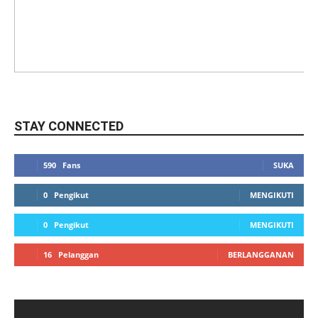
STAY CONNECTED
590
Fans
SUKA
0
Pengikut
MENGIKUTI
0
Pengikut
MENGIKUTI
16
Pelanggan
BERLANGGANAN