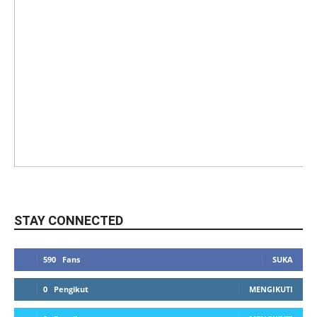
STAY CONNECTED
590
Fans
SUKA
0
Pengikut
MENGIKUTI