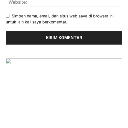
Simpan nama, email, dan situs web saya di browser ini
untuk lain kali saya berkomentar.