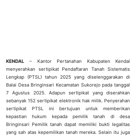
KENDAL
– Kantor Pertanahan Kabupaten Kendal
menyerahkan sertipikat Pendaftaran Tanah Sistematis
Lengkap (PTSL) tahun 2025 yang diselenggarakan di
Balai Desa Bringinsari Kecamatan Sukorejo pada tanggal
7 Agustus 2025. Adapun sertipikat yang diserahkan
sebanyak 152 sertipikat elektronik hak milik. Penyerahan
sertipikat PTSL ini bertujuan untuk memberikan
kepastian hukum kepada pemilik tanah di desa
Bringinsari Pemilik tanah dapat memiliki bukti legalitas
yang sah atas kepemilikan tanah mereka. Selain itu juga