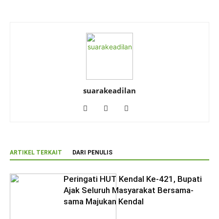
suarakeadilan
ARTIKEL TERKAIT
DARI PENULIS
Peringati HUT Kendal Ke-421, Bupati
Ajak Seluruh Masyarakat Bersama-
sama Majukan Kendal