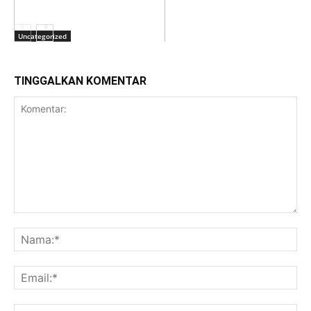
Uncategorized
TINGGALKAN KOMENTAR
Uncategorized