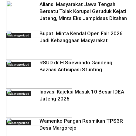
Aliansi Masyarakat Jawa Tengah
Bersatu Tolak Korupsi Geruduk Kejati
Jateng, Minta Eks Jampidsus Ditahan
Bupati Minta Kendal Open Fair 2026
Uncategorized
Jadi Kebanggaan Masyarakat
RSUD dr H Soewondo Gandeng
Uncategorized
Baznas Antisipasi Stunting
Inovasi Kajeksi Masuk 10 Besar IDEA
Uncategorized
Jateng 2026
Wamenko Pangan Resmikan TPS3R
Uncategorized
Desa Margorejo