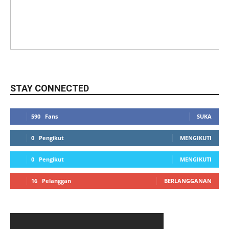
STAY CONNECTED
590
Fans
SUKA
0
Pengikut
MENGIKUTI
0
Pengikut
MENGIKUTI
16
Pelanggan
BERLANGGANAN