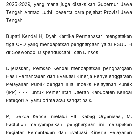
2025-2029, yang mana juga disaksikan Gubernur Jawa
Tengah Ahmad Luthfi beserta para pejabat Provisi Jawa
Tengah.
Bupati Kendal Hj Dyah Kartika Permanasari mengatakan
tiga OPD yang mendapatkan penghargaan yaitu RSUD H
dr Soewondo, Dispendukcapil, dan Dinsos.
Dijelaskan, Pemkab Kendal mendapatkan penghargaan
Hasil Pemantauan dan Evaluasi Kinerja Penyelenggaraan
Pelayanan Publik dengan nilai Indeks Pelayanan Publik
(IPP) 4.44 untuk Pemerintah Daerah Kabupaten Kendal
kategori A, yaitu prima atau sangat baik.
Pj. Sekda Kendal melalui Plt. Kabag Organisasi, M.
Fadlulloh menyampaikan, penghargaan ini merupakan
kegiatan Pemantauan dan Evaluasi Kinerja Pelayanan