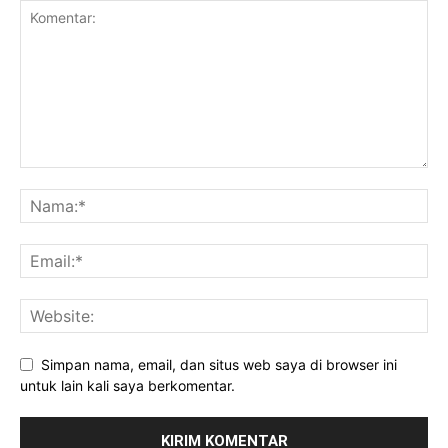
Uncategorized
Simpan nama, email, dan situs web saya di browser ini
untuk lain kali saya berkomentar.