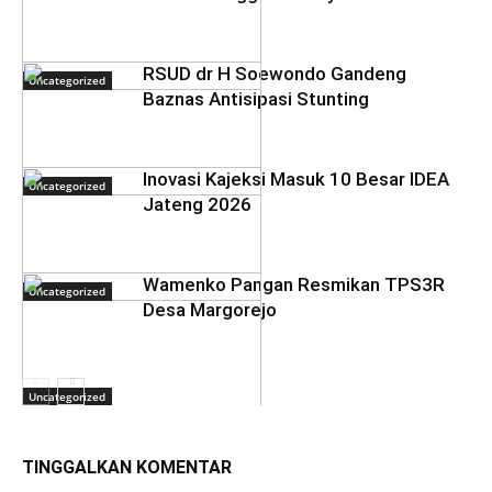
RSUD dr H Soewondo Gandeng
Uncategorized
Baznas Antisipasi Stunting
Inovasi Kajeksi Masuk 10 Besar IDEA
Uncategorized
Jateng 2026
Wamenko Pangan Resmikan TPS3R
Uncategorized
Desa Margorejo
Uncategorized
TINGGALKAN KOMENTAR