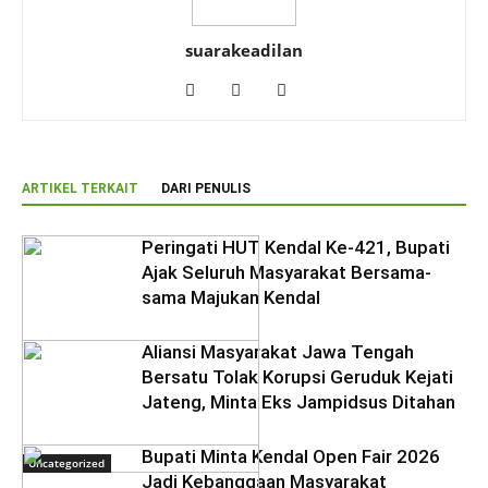
suarakeadilan
ARTIKEL TERKAIT
DARI PENULIS
Peringati HUT Kendal Ke-421, Bupati
Ajak Seluruh Masyarakat Bersama-
sama Majukan Kendal
Aliansi Masyarakat Jawa Tengah
Bersatu Tolak Korupsi Geruduk Kejati
Jateng, Minta Eks Jampidsus Ditahan
Bupati Minta Kendal Open Fair 2026
Uncategorized
Jadi Kebanggaan Masyarakat