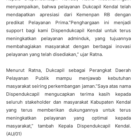
menyampaikan, bahwa pelayanan Dukcapil Kendal telah
mendapatkan apresiasi dari Kemenpan RB dengan
predikat Pelayanan Prima.”Penghargaan ini menjadi
support bagi kami Dispendukcapil Kendal untuk terus
meningkatkan pelayanan adminduk, yang tujuannya
membahagiakan masyarakat dengan berbagai inovasi
pelayanan yang telah disediakan,” ujar Ratna.
Menurut Ratna, Dukcapil sebagai Perangkat Daerah
Pelayanan Publik mampu menjawab kebutuhan
masyarakat seiring perkembangan jaman.”Saya atas nama
Dispendukcapil mengucapkan terima kasih kepada
seluruh stakeholder dan masyarakat Kabupaten Kendal
yang terus memberikan dukungannya untuk terus
meningkatkan pelayanan yang optimal kepada
masyarakat,” tambah Kepala Dispendukcapil Kendal.
(AU/01)