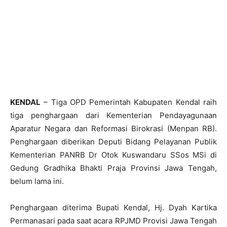
KENDAL
– Tiga OPD Pemerintah Kabupaten Kendal raih
tiga penghargaan dari Kementerian Pendayagunaan
Aparatur Negara dan Reformasi Birokrasi (Menpan RB).
Penghargaan diberikan Deputi Bidang Pelayanan Publik
Kementerian PANRB Dr Otok Kuswandaru SSos MSi di
Gedung Gradhika Bhakti Praja Provinsi Jawa Tengah,
belum lama ini.
Penghargaan diterima Bupati Kendal, Hj. Dyah Kartika
Permanasari pada saat acara RPJMD Provisi Jawa Tengah