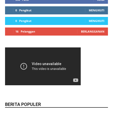
0
Pengikut
MENGIKUTI
0
Pengikut
MENGIKUTI
16
Pelanggan
BERLANGGANAN
BERITA POPULER