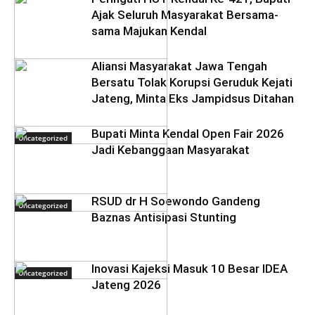
Ajak Seluruh Masyarakat Bersama-
sama Majukan Kendal
Aliansi Masyarakat Jawa Tengah
Bersatu Tolak Korupsi Geruduk Kejati
Jateng, Minta Eks Jampidsus Ditahan
Bupati Minta Kendal Open Fair 2026
Uncategorized
Jadi Kebanggaan Masyarakat
RSUD dr H Soewondo Gandeng
Uncategorized
Baznas Antisipasi Stunting
Inovasi Kajeksi Masuk 10 Besar IDEA
Uncategorized
Jateng 2026