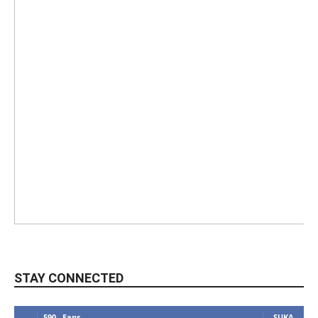
STAY CONNECTED
590
Fans
SUKA