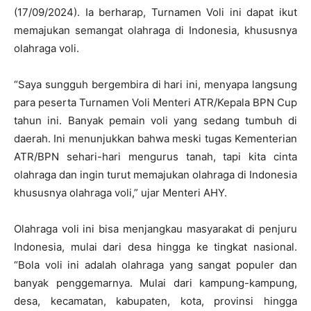
(17/09/2024). Ia berharap, Turnamen Voli ini dapat ikut
memajukan semangat olahraga di Indonesia, khususnya
olahraga voli.
“Saya sungguh bergembira di hari ini, menyapa langsung
para peserta Turnamen Voli Menteri ATR/Kepala BPN Cup
tahun ini. Banyak pemain voli yang sedang tumbuh di
daerah. Ini menunjukkan bahwa meski tugas Kementerian
ATR/BPN sehari-hari mengurus tanah, tapi kita cinta
olahraga dan ingin turut memajukan olahraga di Indonesia
khususnya olahraga voli,” ujar Menteri AHY.
Olahraga voli ini bisa menjangkau masyarakat di penjuru
Indonesia, mulai dari desa hingga ke tingkat nasional.
“Bola voli ini adalah olahraga yang sangat populer dan
banyak penggemarnya. Mulai dari kampung-kampung,
desa, kecamatan, kabupaten, kota, provinsi hingga