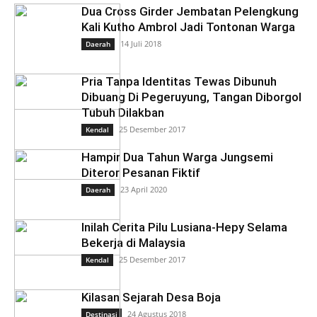
Dua Cross Girder Jembatan Pelengkung
Kali Kutho Ambrol Jadi Tontonan Warga
14 Juli 2018
Daerah
Pria Tanpa Identitas Tewas Dibunuh
Dibuang Di Pegeruyung, Tangan Diborgol
Tubuh Dilakban
25 Desember 2017
Kendal
Hampir Dua Tahun Warga Jungsemi
Diteror Pesanan Fiktif
23 April 2020
Daerah
Inilah Cerita Pilu Lusiana-Hepy Selama
Bekerja di Malaysia
25 Desember 2017
Kendal
Kilasan Sejarah Desa Boja
24 Agustus 2018
Destinasi